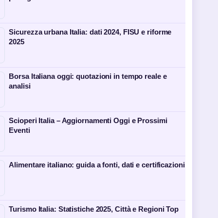
Sicurezza urbana Italia: dati 2024, FISU e riforme
2025
Borsa Italiana oggi: quotazioni in tempo reale e
analisi
Scioperi Italia – Aggiornamenti Oggi e Prossimi
Eventi
Alimentare italiano: guida a fonti, dati e certificazioni
Turismo Italia: Statistiche 2025, Città e Regioni Top