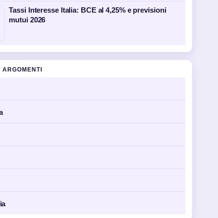
Tassi Interesse Italia: BCE al 4,25% e previsioni
mutui 2026
 ARGOMENTI
a
ia