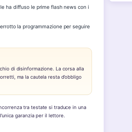
e ha diffuso le prime flash news con i
terrotto la programmazione per seguire
schio di disinformazione. La corsa alla
orretti, ma la cautela resta d’obbligo
correnza tra testate si traduce in una
l’unica garanzia per il lettore.