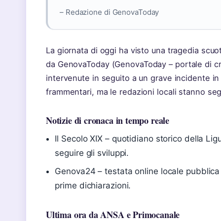
– Redazione di GenovaToday
La giornata di oggi ha visto una tragedia sc
da GenovaToday (GenovaToday – portale di cron
intervenute in seguito a un grave incidente in
frammentari, ma le redazioni locali stanno se
Notizie di cronaca in tempo reale
Il Secolo XIX – quotidiano storico della Ligu
seguire gli sviluppi.
Genova24 – testata online locale pubblica
prime dichiarazioni.
Ultima ora da ANSA e Primocanale