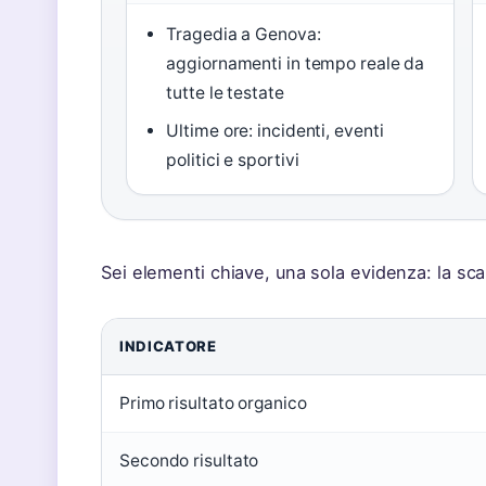
Tragedia a Genova:
aggiornamenti in tempo reale da
tutte le testate
Ultime ore: incidenti, eventi
politici e sportivi
Sei elementi chiave, una sola evidenza: la scala
INDICATORE
Primo risultato organico
Secondo risultato