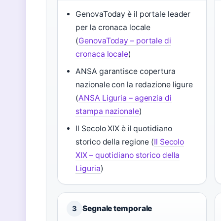
GenovaToday è il portale leader
per la cronaca locale
(
GenovaToday – portale di
cronaca locale
)
ANSA garantisce copertura
nazionale con la redazione ligure
(
ANSA Liguria – agenzia di
stampa nazionale
)
Il Secolo XIX è il quotidiano
storico della regione (
Il Secolo
XIX – quotidiano storico della
Liguria
)
Segnale temporale
3