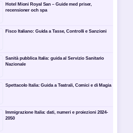
Hotel Mioni Royal San – Guide med priser,
recensioner och spa
Fisco Italiano: Guida a Tasse, Controlli e Sanzioni
Sanità pubblica Italia: guida al Servizio Sanitario
Nazionale
Spettacolo Italia: Guida a Teatrali, Comici e di Magia
Immigrazione Italia: dati, numeri e proiezioni 2024-
2050