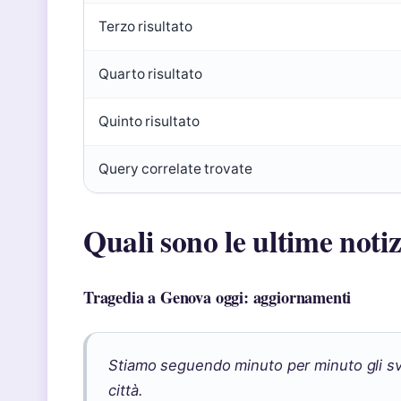
Terzo risultato
Quarto risultato
Quinto risultato
Query correlate trovate
Quali sono le ultime noti
Tragedia a Genova oggi: aggiornamenti
Stiamo seguendo minuto per minuto gli svil
città.