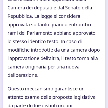
Camera dei deputati e dal Senato della
Repubblica. La legge si considera
approvata soltanto quando entrambi i
rami del Parlamento abbiano approvato
lo stesso identico testo. In caso di
modifiche introdotte da una camera dopo
l’approvazione dell’altra, il testo torna alla
camera originaria per una nuova
deliberazione.
Questo meccanismo garantisce un
attento esame delle proposte legislative
da parte di due distinti organi