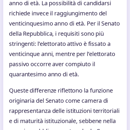
anno di età. La possibilità di candidarsi
richiede invece il raggiungimento del
venticinquesimo anno di età. Per il Senato
della Repubblica, i requisiti sono più
stringenti: l’elettorato attivo è fissato a
venticinque anni, mentre per l’elettorato
passivo occorre aver compiuto il
quarantesimo anno di età.
Queste differenze riflettono la funzione
originaria del Senato come camera di
rappresentanza delle istituzioni territoriali
e di maturità istituzionale, sebbene nella