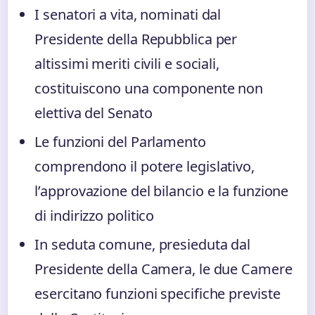
I senatori a vita, nominati dal
Presidente della Repubblica per
altissimi meriti civili e sociali,
costituiscono una componente non
elettiva del Senato
Le funzioni del Parlamento
comprendono il potere legislativo,
l’approvazione del bilancio e la funzione
di indirizzo politico
In seduta comune, presieduta dal
Presidente della Camera, le due Camere
esercitano funzioni specifiche previste