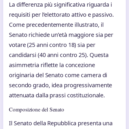
La differenza più significativa riguarda i
requisiti per l’elettorato attivo e passivo.
Come precedentemente illustrato, il
Senato richiede un’età maggiore sia per
votare (25 anni contro 18) sia per
candidarsi (40 anni contro 25). Questa
asimmetria riflette la concezione
originaria del Senato come camera di
secondo grado, idea progressivamente
attenuata dalla prassi costituzionale.
Composizione del Senato
Il Senato della Repubblica presenta una