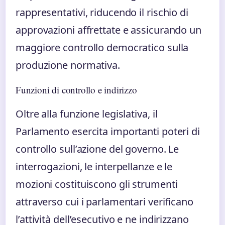
rappresentativi, riducendo il rischio di
approvazioni affrettate e assicurando un
maggiore controllo democratico sulla
produzione normativa.
Funzioni di controllo e indirizzo
Oltre alla funzione legislativa, il
Parlamento esercita importanti poteri di
controllo sull’azione del governo. Le
interrogazioni, le interpellanze e le
mozioni costituiscono gli strumenti
attraverso cui i parlamentari verificano
l’attività dell’esecutivo e ne indirizzano