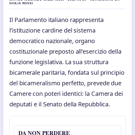
GIULIA ROSSI
Il Parlamento italiano rappresenta
l’istituzione cardine del sistema
democratico nazionale, organo
costituzionale preposto all’esercizio della
funzione legislativa. La sua struttura
bicamerale paritaria, fondata sul principio
del bicameralismo perfetto, prevede due
Camere con poteri identici: la Camera dei
deputati e il Senato della Repubblica.
DA NON PERDERE