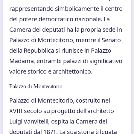
rappresentando simbolicamente il centro
del potere democratico nazionale. La
Camera dei deputati ha la propria sede in
Palazzo di Montecitorio, mentre il Senato
della Repubblica si riunisce in Palazzo
Madama, entrambi palazzi di significativo
valore storico e architettonico.
Palazzo di Montecitorio
Palazzo di Montecitorio, costruito nel
XVIII secolo su progetto dell’architetto
Luigi Vanvitelli, ospita la Camera dei
deputati dal 1871. La sua storia è legata