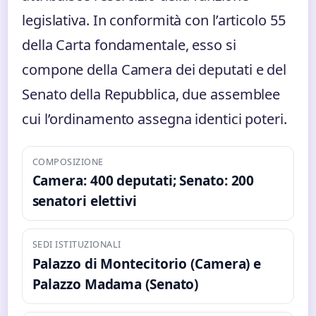
legislativa. In conformità con l’articolo 55
della Carta fondamentale, esso si
compone della Camera dei deputati e del
Senato della Repubblica, due assemblee
cui l’ordinamento assegna identici poteri.
COMPOSIZIONE
Camera: 400 deputati; Senato: 200
senatori elettivi
SEDI ISTITUZIONALI
Palazzo di Montecitorio (Camera) e
Palazzo Madama (Senato)