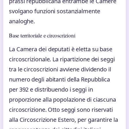
prassi repubblicana entrambe le Camere
svolgano funzioni sostanzialmente
analoghe.
Base territoriale e circoscrizioni
La Camera dei deputati è eletta su base
circoscrizionale. La ripartizione dei seggi
tra le circoscrizioni avviene dividendo il
numero degli abitanti della Repubblica
per 392 e distribuendo i seggi in
proporzione alla popolazione di ciascuna
circoscrizione. Otto seggi sono riservati
alla Circoscrizione Estero, per garantire la