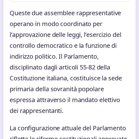
Queste due assemblee rappresentative
operano in modo coordinato per
l’approvazione delle leggi, l’esercizio del
controllo democratico e la funzione di
indirizzo politico. Il Parlamento,
disciplinato dagli articoli 55-82 della
Costituzione italiana, costituisce la sede
primaria della sovranità popolare
espressa attraverso il mandato elettivo
dei rappresentanti.
La configurazione attuale del Parlamento
riflette le riforme costituzionali approvate