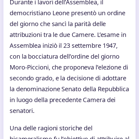
Durante i lavori dell’Assemblea, il
democristiano Leone presentò un ordine
del giorno che sancì la parità delle
attribuzioni tra le due Camere. L’esame in
Assemblea iniziò il 23 settembre 1947,
con la bocciatura dell’ordine del giorno
Moro-Piccioni, che proponeva l’elezione di
secondo grado, e la decisione di adottare
la denominazione Senato della Repubblica
in luogo della precedente Camera dei
senatori.
Una delle ragioni storiche del
bicameralismo fu l’obiettivo di attribuire al