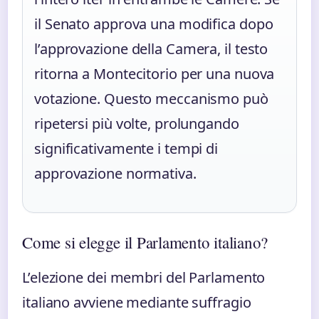
il Senato approva una modifica dopo
l’approvazione della Camera, il testo
ritorna a Montecitorio per una nuova
votazione. Questo meccanismo può
ripetersi più volte, prolungando
significativamente i tempi di
approvazione normativa.
Come si elegge il Parlamento italiano?
L’elezione dei membri del Parlamento
italiano avviene mediante suffragio