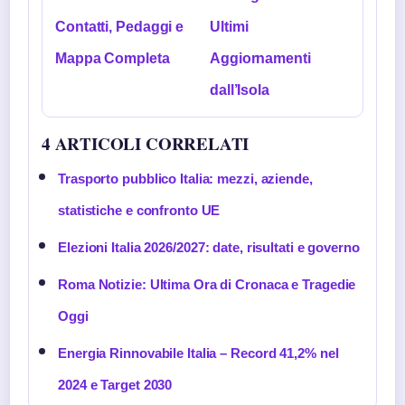
Contatti, Pedaggi e
Ultimi
Mappa Completa
Aggiornamenti
dall’Isola
4 ARTICOLI CORRELATI
Trasporto pubblico Italia: mezzi, aziende,
statistiche e confronto UE
Elezioni Italia 2026/2027: date, risultati e governo
Roma Notizie: Ultima Ora di Cronaca e Tragedie
Oggi
Energia Rinnovabile Italia – Record 41,2% nel
2024 e Target 2030