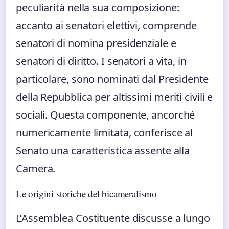
peculiarità nella sua composizione:
accanto ai senatori elettivi, comprende
senatori di nomina presidenziale e
senatori di diritto. I senatori a vita, in
particolare, sono nominati dal Presidente
della Repubblica per altissimi meriti civili e
sociali. Questa componente, ancorché
numericamente limitata, conferisce al
Senato una caratteristica assente alla
Camera.
Le origini storiche del bicameralismo
L’Assemblea Costituente discusse a lungo