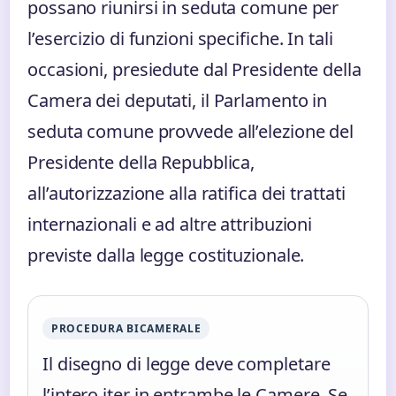
possano riunirsi in seduta comune per
l’esercizio di funzioni specifiche. In tali
occasioni, presiedute dal Presidente della
Camera dei deputati, il Parlamento in
seduta comune provvede all’elezione del
Presidente della Repubblica,
all’autorizzazione alla ratifica dei trattati
internazionali e ad altre attribuzioni
previste dalla legge costituzionale.
PROCEDURA BICAMERALE
Il disegno di legge deve completare
l’intero iter in entrambe le Camere. Se