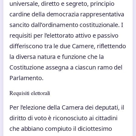
universale, diretto e segreto, principio
cardine della democrazia rappresentativa
sancito dall’ordinamento costituzionale. I
requisiti per l’elettorato attivo e passivo
differiscono tra le due Camere, riflettendo
la diversa natura e funzione che la
Costituzione assegna a ciascun ramo del
Parlamento.
Requisiti elettorali
Per l’elezione della Camera dei deputati, il
diritto di voto è riconosciuto ai cittadini
che abbiano compiuto il diciottesimo