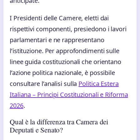
anticipate.
I Presidenti delle Camere, eletti dai
rispettivi componenti, presiedono i lavori
parlamentari e ne rappresentano
l’istituzione. Per approfondimenti sulle
linee guida costituzionali che orientano
l’azione politica nazionale, è possibile
consultare l’analisi sulla
Politica Estera
Italiana – Principi Costituzionali e Riforma
2026
.
Qual è la differenza tra Camera dei
Deputati e Senato?