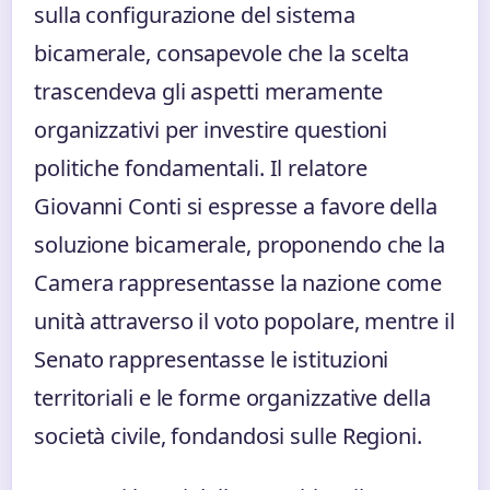
sulla configurazione del sistema
bicamerale, consapevole che la scelta
trascendeva gli aspetti meramente
organizzativi per investire questioni
politiche fondamentali. Il relatore
Giovanni Conti si espresse a favore della
soluzione bicamerale, proponendo che la
Camera rappresentasse la nazione come
unità attraverso il voto popolare, mentre il
Senato rappresentasse le istituzioni
territoriali e le forme organizzative della
società civile, fondandosi sulle Regioni.