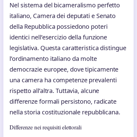
Nel sistema del bicameralismo perfetto
italiano, Camera dei deputati e Senato
della Repubblica possiedono poteri
identici nell’esercizio della funzione
legislativa. Questa caratteristica distingue
l’ordinamento italiano da molte
democrazie europee, dove tipicamente
una camera ha competenze prevalenti
rispetto all’altra. Tuttavia, alcune
differenze formali persistono, radicate
nella storia costituzionale repubblicana.
Differenze nei requisiti elettorali