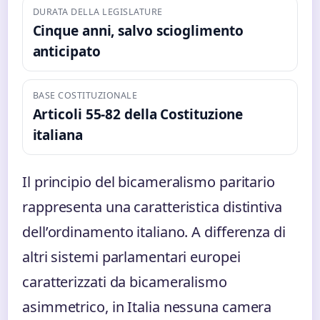
DURATA DELLA LEGISLATURE
Cinque anni, salvo scioglimento
anticipato
BASE COSTITUZIONALE
Articoli 55-82 della Costituzione
italiana
Il principio del bicameralismo paritario
rappresenta una caratteristica distintiva
dell’ordinamento italiano. A differenza di
altri sistemi parlamentari europei
caratterizzati da bicameralismo
asimmetrico, in Italia nessuna camera