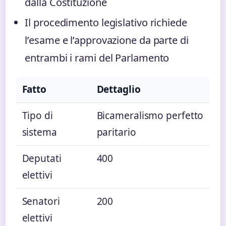
dalla Costituzione
Il procedimento legislativo richiede
l’esame e l’approvazione da parte di
entrambi i rami del Parlamento
Fatto
Dettaglio
Tipo di
Bicameralismo perfetto
sistema
paritario
Deputati
400
elettivi
Senatori
200
elettivi