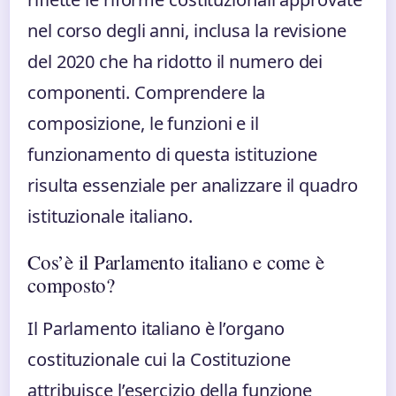
nel corso degli anni, inclusa la revisione
del 2020 che ha ridotto il numero dei
componenti. Comprendere la
composizione, le funzioni e il
funzionamento di questa istituzione
risulta essenziale per analizzare il quadro
istituzionale italiano.
Cos’è il Parlamento italiano e come è
composto?
Il Parlamento italiano è l’organo
costituzionale cui la Costituzione
attribuisce l’esercizio della funzione