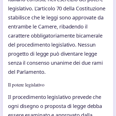
legislativo. L’articolo 70 della Costituzione
stabilisce che le leggi sono approvate da
entrambe le Camere, ribadendo il
carattere obbligatoriamente bicamerale
del procedimento legislativo. Nessun
progetto di legge può diventare legge
senza il consenso unanime dei due rami
del Parlamento.
Il potere legislativo
Il procedimento legislativo prevede che
ogni disegno o proposta di legge debba
essere esaminato e approvato dalla