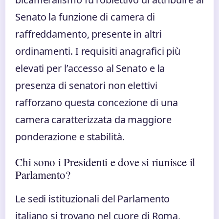
Senato la funzione di camera di
raffreddamento, presente in altri
ordinamenti. I requisiti anagrafici più
elevati per l’accesso al Senato e la
presenza di senatori non elettivi
rafforzano questa concezione di una
camera caratterizzata da maggiore
ponderazione e stabilità.
Chi sono i Presidenti e dove si riunisce il
Parlamento?
Le sedi istituzionali del Parlamento
italiano si trovano nel cuore di Roma,