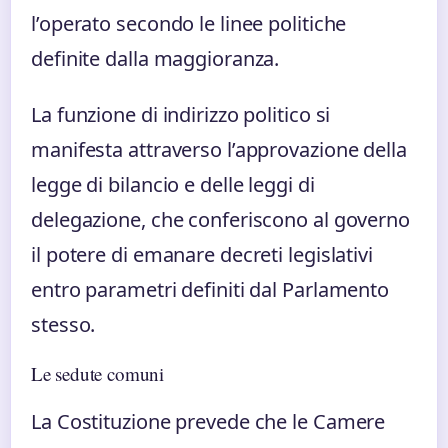
l’operato secondo le linee politiche
definite dalla maggioranza.
La funzione di indirizzo politico si
manifesta attraverso l’approvazione della
legge di bilancio e delle leggi di
delegazione, che conferiscono al governo
il potere di emanare decreti legislativi
entro parametri definiti dal Parlamento
stesso.
Le sedute comuni
La Costituzione prevede che le Camere