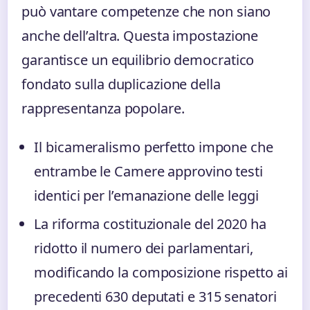
può vantare competenze che non siano
anche dell’altra. Questa impostazione
garantisce un equilibrio democratico
fondato sulla duplicazione della
rappresentanza popolare.
Il bicameralismo perfetto impone che
entrambe le Camere approvino testi
identici per l’emanazione delle leggi
La riforma costituzionale del 2020 ha
ridotto il numero dei parlamentari,
modificando la composizione rispetto ai
precedenti 630 deputati e 315 senatori