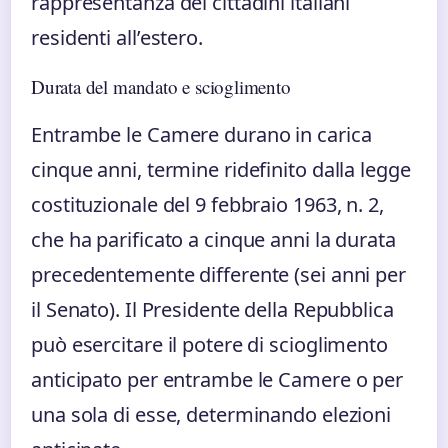
rappresentanza dei cittadini italiani
residenti all’estero.
Durata del mandato e scioglimento
Entrambe le Camere durano in carica
cinque anni, termine ridefinito dalla legge
costituzionale del 9 febbraio 1963, n. 2,
che ha parificato a cinque anni la durata
precedentemente differente (sei anni per
il Senato). Il Presidente della Repubblica
può esercitare il potere di scioglimento
anticipato per entrambe le Camere o per
una sola di esse, determinando elezioni