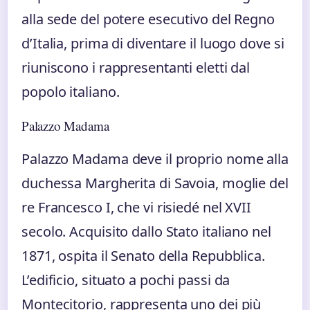
alla sede del potere esecutivo del Regno
d’Italia, prima di diventare il luogo dove si
riuniscono i rappresentanti eletti dal
popolo italiano.
Palazzo Madama
Palazzo Madama deve il proprio nome alla
duchessa Margherita di Savoia, moglie del
re Francesco I, che vi risiedé nel XVII
secolo. Acquisito dallo Stato italiano nel
1871, ospita il Senato della Repubblica.
L’edificio, situato a pochi passi da
Montecitorio, rappresenta uno dei più