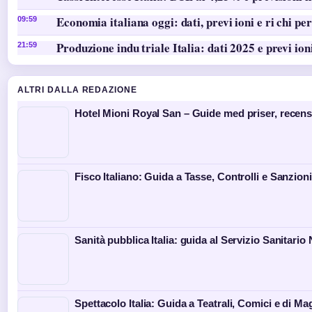
Economia italiana oggi: dati, previ ioni e ri chi per
09:59
Produzione indu triale Italia: dati 2025 e previ ion
21:59
ALTRI DALLA REDAZIONE
Hotel Mioni Royal San – Guide med priser, recen
Fisco Italiano: Guida a Tasse, Controlli e Sanzioni
Sanità pubblica Italia: guida al Servizio Sanitario
Spettacolo Italia: Guida a Teatrali, Comici e di Ma