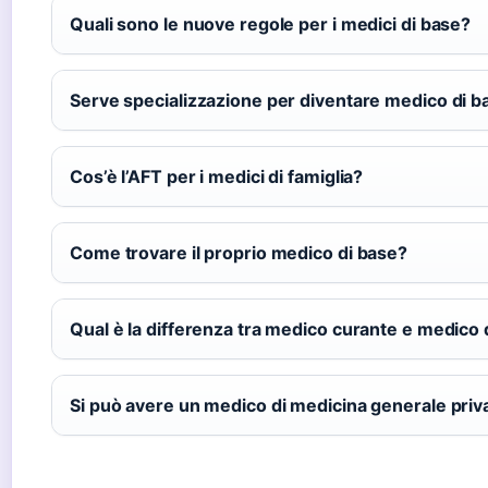
Quali sono le nuove regole per i medici di base?
Serve specializzazione per diventare medico di b
Cos’è l’AFT per i medici di famiglia?
Come trovare il proprio medico di base?
Qual è la differenza tra medico curante e medico 
Si può avere un medico di medicina generale priv