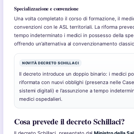
Specializzazione e convenzione
Una volta completato il corso di formazione, il me
convenzioni con le ASL territoriali. La riforma pre
tempo indeterminato i medici in possesso della spe
offrendo un’alternativa al convenzionamento classic
NOVITÀ DECRETO SCHILLACI
Il decreto introduce un doppio binario: i medici p
riformata con nuovi obblighi (presenza nelle Case 
sistemi digitali) e l’assunzione a tempo indetermi
medici ospedalieri.
Cosa prevede il decreto Schillaci?
Il decreto Schillaci, presentato dal
Ministro della Sal