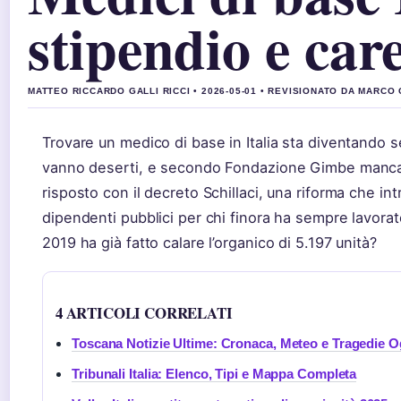
stipendio e car
MATTEO RICCARDO GALLI RICCI • 2026-05-01 • REVISIONATO DA MARCO 
Trovare un medico di base in Italia sta diventando se
vanno deserti, e secondo Fondazione Gimbe mancano
risposto con il decreto Schillaci, una riforma che int
dipendenti pubblici per chi finora ha sempre lavorat
2019 ha già fatto calare l’organico di 5.197 unità?
4 ARTICOLI CORRELATI
Toscana Notizie Ultime: Cronaca, Meteo e Tragedie O
Tribunali Italia: Elenco, Tipi e Mappa Completa