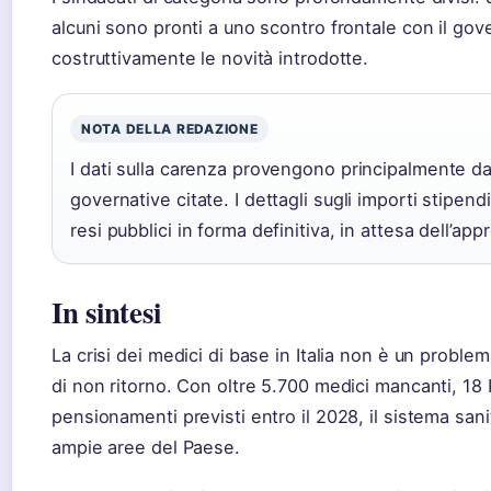
alcuni sono pronti a uno scontro frontale con il gov
costruttivamente le novità introdotte.
NOTA DELLA REDAZIONE
I dati sulla carenza provengono principalmente d
governative citate. I dettagli sugli importi stipendi
resi pubblici in forma definitiva, in attesa dell’ap
In sintesi
La crisi dei medici di base in Italia non è un prob
di non ritorno. Con oltre 5.700 medici mancanti, 18 R
pensionamenti previsti entro il 2028, il sistema sanita
ampie aree del Paese.