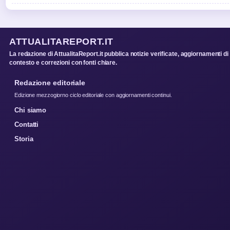
ATTUALITAREPORT.IT
La redazione di AttualitaReport.it pubblica notizie verificate, aggiornamenti di
contesto e correzioni con fonti chiare.
Redazione editoriale
Edizione mezzogiorno ciclo editoriale con aggiornamenti continui.
Chi siamo
Contatti
Storia