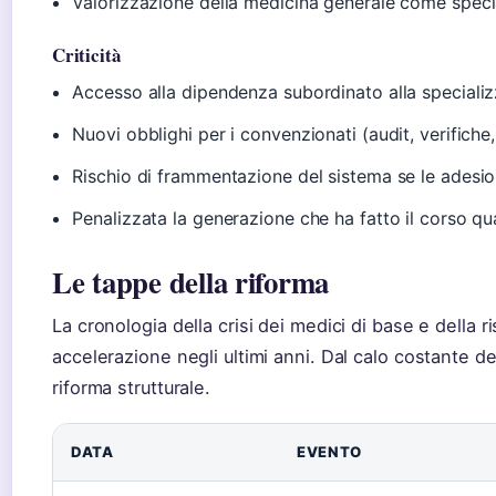
Valorizzazione della medicina generale come speci
Criticità
Accesso alla dipendenza subordinato alla speciali
Nuovi obblighi per i convenzionati (audit, verifich
Rischio di frammentazione del sistema se le adesio
Penalizzata la generazione che ha fatto il corso q
Le tappe della riforma
La cronologia della crisi dei medici di base e della r
accelerazione negli ultimi anni. Dal calo costante del
riforma strutturale.
DATA
EVENTO