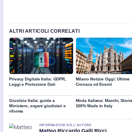
ALTRI ARTICOLI CORRELATI
Privacy Digitale Italia: GDPR,
Milano Notizie Oggi: Ultime
Leggi e Protezione Dati
Cronaca ed Eventi
Giustizia Italia: guida a
Moda Italiana: Marchi, Storia
Ministero, organi giudiziari e
100% Made in Italy
riforma
INFORMAZIONI SULL'AUTORE
Matteo Riccardo Galli Ricci