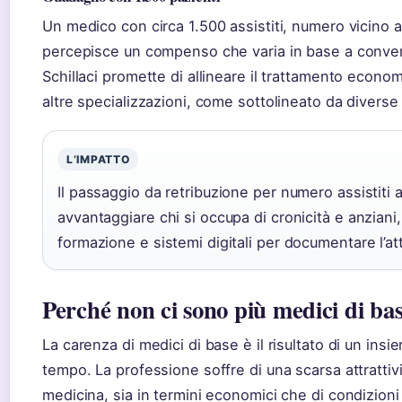
Un medico con circa 1.500 assistiti, numero vicino a
percepisce un compenso che varia in base a convenzi
Schillaci promette di allineare il trattamento econo
altre specializzazioni, come sottolineato da diverse 
L’IMPATTO
Il passaggio da retribuzione per numero assistiti 
avvantaggiare chi si occupa di cronicità e anziani
formazione e sistemi digitali per documentare l’att
Perché non ci sono più medici di ba
La carenza di medici di base è il risultato di un insi
tempo. La professione soffre di una scarsa attrattivi
medicina, sia in termini economici che di condizioni 