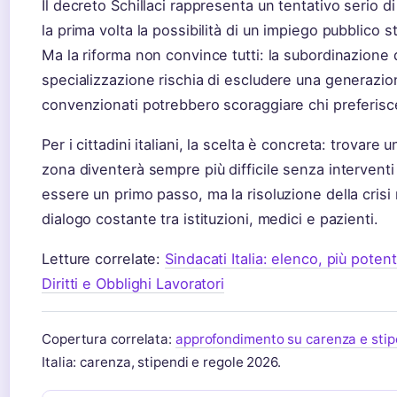
Il decreto Schillaci rappresenta un tentativo serio d
la prima volta la possibilità di un impiego pubblico s
Ma la riforma non convince tutti: la subordinazione 
specializzazione rischia di escludere una generazion
convenzionati potrebbero scoraggiare chi preferisc
Per i cittadini italiani, la scelta è concreta: trovare
zona diventerà sempre più difficile senza interventi 
essere un primo passo, ma la risoluzione della crisi
dialogo costante tra istituzioni, medici e pazienti.
Letture correlate:
Sindacati Italia: elenco, più poten
Diritti e Obblighi Lavoratori
Copertura correlata:
approfondimento su carenza e stip
Italia: carenza, stipendi e regole 2026.