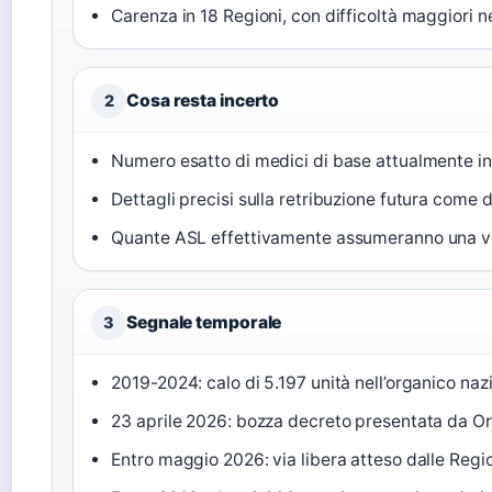
Carenza in 18 Regioni, con difficoltà maggiori ne
Cosa resta incerto
2
Numero esatto di medici di base attualmente in
Dettagli precisi sulla retribuzione futura come 
Quante ASL effettivamente assumeranno una vo
Segnale temporale
3
2019-2024: calo di 5.197 unità nell’organico naz
23 aprile 2026: bozza decreto presentata da Ora
Entro maggio 2026: via libera atteso dalle Regio