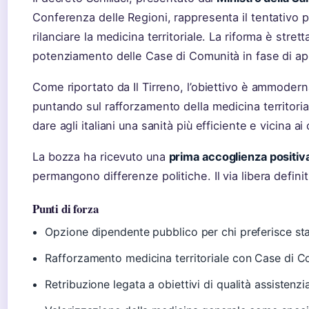
Conferenza delle Regioni, rappresenta il tentativo p
rilanciare la medicina territoriale. La riforma è stre
potenziamento delle Case di Comunità in fase di ap
Come riportato da Il Tirreno, l’obiettivo è ammoderna
puntando sul rafforzamento della medicina territoriale.
dare agli italiani una sanità più efficiente e vicina ai c
La bozza ha ricevuto una
prima accoglienza positiva
permangono differenze politiche. Il via libera defin
Punti di forza
Opzione dipendente pubblico per chi preferisce sta
Rafforzamento medicina territoriale con Case di 
Retribuzione legata a obiettivi di qualità assistenzi