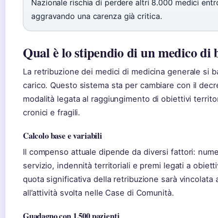
Nazionale rischia di perdere altri 8.000 medici ent
aggravando una carenza già critica.
Qual è lo stipendio di un medico di b
La retribuzione dei medici di medicina generale si 
carico. Questo sistema sta per cambiare con il decr
modalità legata al raggiungimento di obiettivi territor
cronici e fragili.
Calcolo base e variabili
Il compenso attuale dipende da diversi fattori: numero
servizio, indennità territoriali e premi legati a obiet
quota significativa della retribuzione sarà vincolata a
all’attività svolta nelle Case di Comunità.
Guadagno con 1.500 pazienti