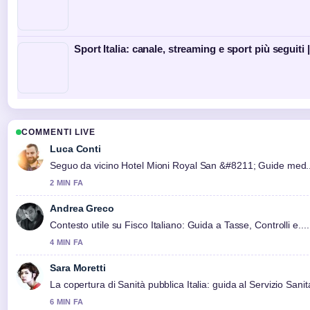
Sport Italia: canale, streaming e sport più seguiti
COMMENTI LIVE
Luca Conti
Seguo da vicino Hotel Mioni Royal San &#8211; Guide med... 
2 MIN FA
Andrea Greco
Contesto utile su Fisco Italiano: Guida a Tasse, Controlli e..
4 MIN FA
Sara Moretti
La copertura di Sanità pubblica Italia: guida al Servizio Sanit
6 MIN FA