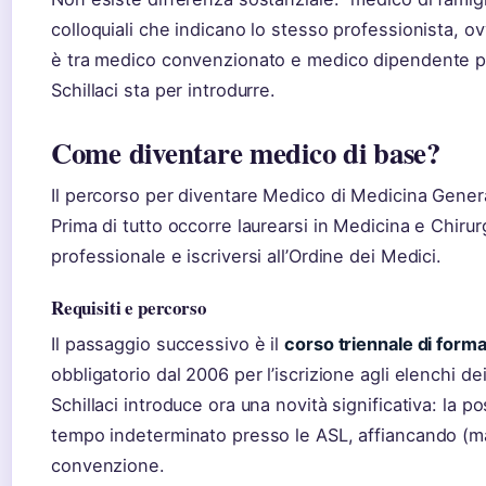
colloquiali che indicano lo stesso professionista, ov
è tra medico convenzionato e medico dipendente pub
Schillaci sta per introdurre.
Come diventare medico di base?
Il percorso per diventare Medico di Medicina Gener
Prima di tutto occorre laurearsi in Medicina e Chirur
professionale e iscriversi all’Ordine dei Medici.
Requisiti e percorso
Il passaggio successivo è il
corso triennale di form
obbligatorio dal 2006 per l’iscrizione agli elenchi d
Schillaci introduce ora una novità significativa: la po
tempo indeterminato presso le ASL, affiancando (ma
convenzione.