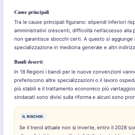
Cause principali
Tra le cause principali figurano: stipendi inferiori ris
amministrativi crescenti, difficoltà nell’accesso al
non garantisce sbocchi certi. A questo si aggiunge i
specializzazione in medicina generale e altri indirizz
Bandi deserti
In 18 Regioni i bandi per le nuove convenzioni vann
preferiscono altre specializzazioni o il lavoro ospe
più stabili e il trattamento economico più vantaggi
sindacati sono divisi sulla riforma e alcuni sono pron
IL RISCHIO
Se il trend attuale non si inverte, entro il 2028 