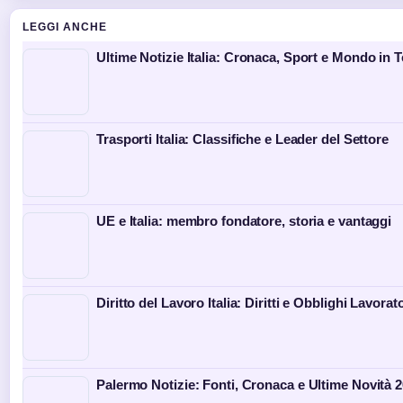
LEGGI ANCHE
Ultime Notizie Italia: Cronaca, Sport e Mondo in
Trasporti Italia: Classifiche e Leader del Settore
UE e Italia: membro fondatore, storia e vantaggi
Diritto del Lavoro Italia: Diritti e Obblighi Lavorato
Palermo Notizie: Fonti, Cronaca e Ultime Novità 