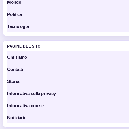
Mondo
Politica
Tecnologia
PAGINE DEL SITO
Chi siamo
Contatti
Storia
Informativa sulla privacy
Informativa cookie
Notiziario