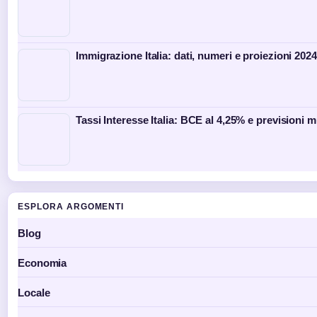
Immigrazione Italia: dati, numeri e proiezioni 202
Tassi Interesse Italia: BCE al 4,25% e previsioni 
ESPLORA ARGOMENTI
Blog
Economia
Locale