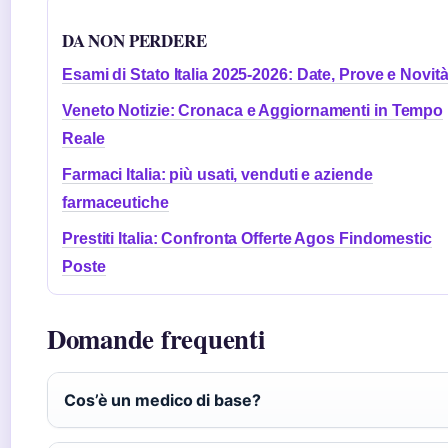
DA NON PERDERE
Esami di Stato Italia 2025-2026: Date, Prove e Novit
Veneto Notizie: Cronaca e Aggiornamenti in Tempo
Reale
Farmaci Italia: più usati, venduti e aziende
farmaceutiche
Prestiti Italia: Confronta Offerte Agos Findomestic
Poste
Domande frequenti
Cos’è un medico di base?