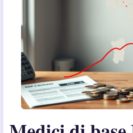
Medici di base 