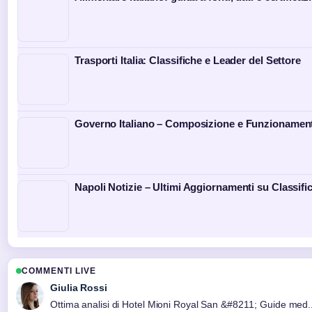
Trasporti Italia: Classifiche e Leader del Settore
Governo Italiano – Composizione e Funzionamen
Napoli Notizie – Ultimi Aggiornamenti su Classifi
COMMENTI LIVE
Giulia Rossi
Ottima analisi di Hotel Mioni Royal San &#8211; Guide med....