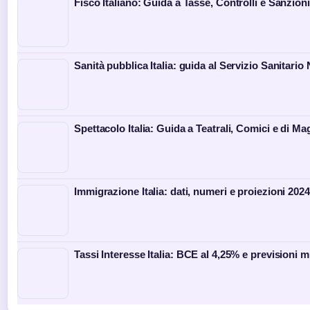
Fisco Italiano: Guida a Tasse, Controlli e Sanzioni
Sanità pubblica Italia: guida al Servizio Sanitario
Spettacolo Italia: Guida a Teatrali, Comici e di Ma
Immigrazione Italia: dati, numeri e proiezioni 202
Tassi Interesse Italia: BCE al 4,25% e previsioni 