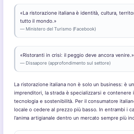
«La ristorazione italiana è identità, cultura, territ
tutto il mondo.»
— Ministero del Turismo (Facebook)
«Ristoranti in crisi: il peggio deve ancora venire.»
— Dissapore (approfondimento sul settore)
La ristorazione italiana non è solo un business: è un 
imprenditori, la strada è specializzarsi e contenere i 
tecnologia e sostenibilità. Per il consumatore italian
locale o cedere al prezzo più basso. In entrambi i cas
l’anima artigianale dentro un mercato sempre più ind