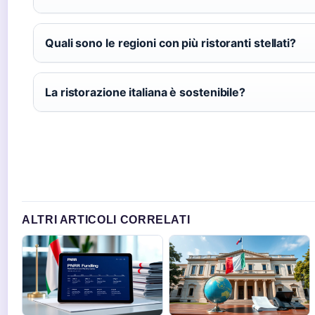
Quali sono le regioni con più ristoranti stellati?
La ristorazione italiana è sostenibile?
ALTRI ARTICOLI CORRELATI