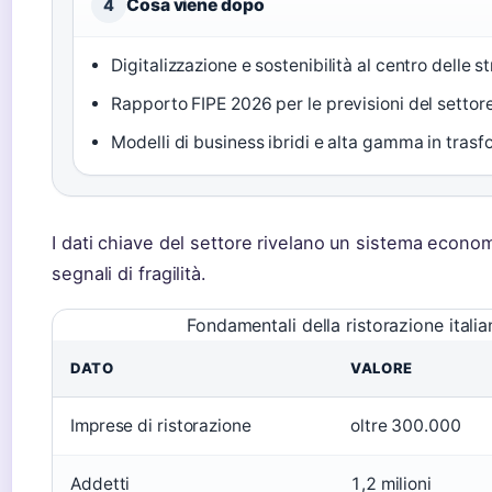
Cosa viene dopo
4
Digitalizzazione e sostenibilità al centro delle st
Rapporto FIPE 2026 per le previsioni del settore
Modelli di business ibridi e alta gamma in trasf
I dati chiave del settore rivelano un sistema econ
segnali di fragilità.
Fondamentali della ristorazione italia
DATO
VALORE
Imprese di ristorazione
oltre 300.000
Addetti
1,2 milioni