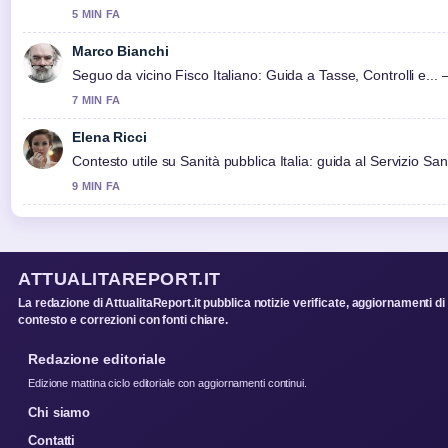
5 MIN FA
Marco Bianchi
Seguo da vicino Fisco Italiano: Guida a Tasse, Controlli e... 
7 MIN FA
Elena Ricci
Contesto utile su Sanità pubblica Italia: guida al Servizio San
9 MIN FA
ATTUALITAREPORT.IT
La redazione di AttualitaReport.it pubblica notizie verificate, aggiornamenti di
contesto e correzioni con fonti chiare.
Redazione editoriale
Edizione mattina ciclo editoriale con aggiornamenti continui.
Chi siamo
Contatti