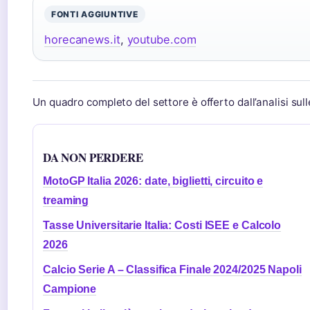
FONTI AGGIUNTIVE
horecanews.it
,
youtube.com
Un quadro completo del settore è offerto dall’analisi sul
DA NON PERDERE
MotoGP Italia 2026: date, biglietti, circuito e
treaming
Tasse Universitarie Italia: Costi ISEE e Calcolo
2026
Calcio Serie A – Classifica Finale 2024/2025 Napoli
Campione