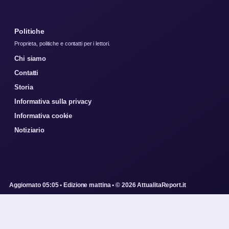
Politiche
Proprieta, politiche e contatti per i lettori.
Chi siamo
Contatti
Storia
Informativa sulla privacy
Informativa cookie
Notiziario
Aggiornato 05:05 • Edizione mattina • © 2026 AttualitaReport.it