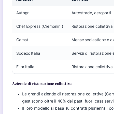
Autogrill
Autostrade, aeroporti
Chef Express (Cremonini)
Ristorazione collettiva 
Camst
Mense scolastiche e az
Sodexo Italia
Servizi di ristorazione e
Elior Italia
Ristorazione collettiva
Aziende di ristorazione collettiva
Le grandi aziende di ristorazione collettiva (Ca
gestiscono oltre il 40% dei pasti fuori casa serviti
Il loro modello si basa su contratti pluriennali co