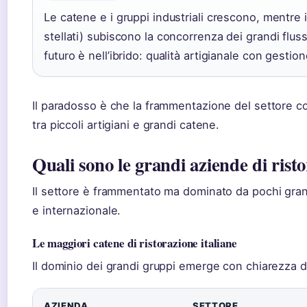
Le catene e i gruppi industriali crescono, mentre i
stellati) subiscono la concorrenza dei grandi flussi t
futuro è nell’ibrido: qualità artigianale con gestio
Il paradosso è che la frammentazione del settore c
tra piccoli artigiani e grandi catene.
Quali sono le grandi aziende di risto
Il settore è frammentato ma dominato da pochi gran
e internazionale.
Le maggiori catene di ristorazione italiane
Il dominio dei grandi gruppi emerge con chiarezza da
AZIENDA
SETTORE