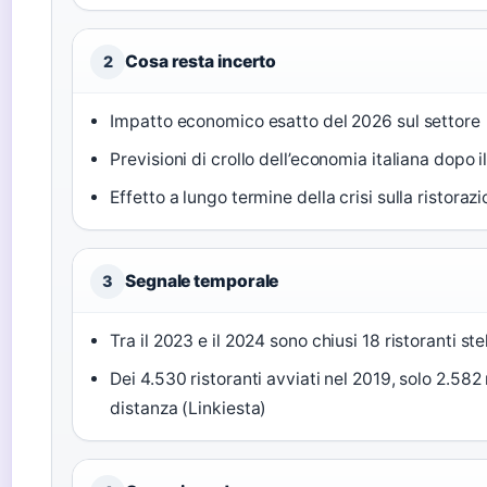
Cosa resta incerto
2
Impatto economico esatto del 2026 sul settore
Previsioni di crollo dell’economia italiana dopo il
Effetto a lungo termine della crisi sulla ristoraz
Segnale temporale
3
Tra il 2023 e il 2024 sono chiusi 18 ristoranti stel
Dei 4.530 ristoranti avviati nel 2019, solo 2.582
distanza (Linkiesta)