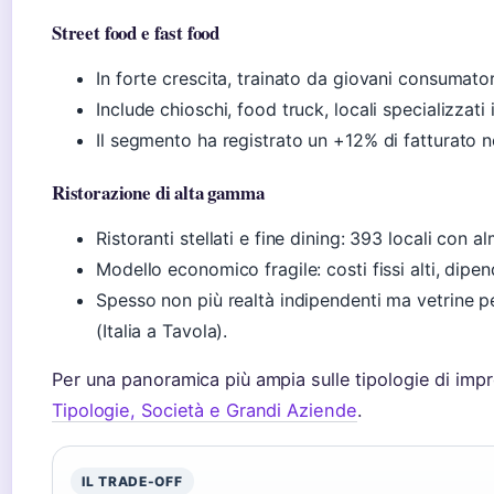
Street food e fast food
In forte crescita, trainato da giovani consumator
Include chioschi, food truck, locali specializzati
Il segmento ha registrato un +12% di fatturato n
Ristorazione di alta gamma
Ristoranti stellati e fine dining: 393 locali con a
Modello economico fragile: costi fissi alti, dipen
Spesso non più realtà indipendenti ma vetrine pe
(Italia a Tavola).
Per una panoramica più ampia sulle tipologie di impr
Tipologie, Società e Grandi Aziende
.
IL TRADE-OFF