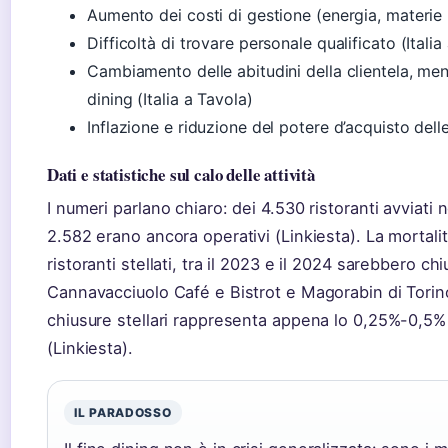
Aumento dei costi di gestione (energia, materie pr
Difficoltà di trovare personale qualificato (Italia
Cambiamento delle abitudini della clientela, men
dining (Italia a Tavola)
Inflazione e riduzione del potere d’acquisto dell
Dati e statistiche sul calo delle attività
I numeri parlano chiaro: dei 4.530 ristoranti avviati 
2.582 erano ancora operativi (Linkiesta). La mortalit
ristoranti stellati, tra il 2023 e il 2024 sarebbero chi
Cannavacciuolo Café e Bistrot e Magorabin di Torin
chiusure stellari rappresenta appena lo 0,25%-0,5% de
(Linkiesta).
IL PARADOSSO