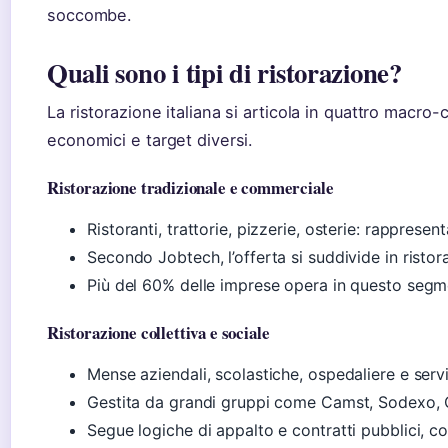
soccombe.
Quali sono i tipi di ristorazione?
La ristorazione italiana si articola in quattro macro
economici e target diversi.
Ristorazione tradizionale e commerciale
Ristoranti, trattorie, pizzerie, osterie: rappresen
Secondo Jobtech, l’offerta si suddivide in ristor
Più del 60% delle imprese opera in questo segm
Ristorazione collettiva e sociale
Mense aziendali, scolastiche, ospedaliere e servi
Gestita da grandi gruppi come Camst, Sodexo, 
Segue logiche di appalto e contratti pubblici, co