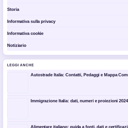
Storia
Informativa sulla privacy
Informativa cookie
Notiziario
LEGGI ANCHE
Autostrade Italia: Contatti, Pedaggi e Mappa Com
Immigrazione Italia: dati, numeri e proiezioni 202
Alimentare italiano: guida a fonti, dati e certificaz