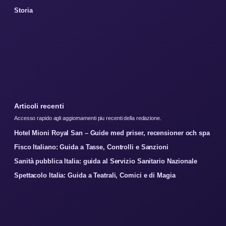
Storia
Articoli recenti
Accesso rapido agli aggiornamenti piu recenti della redazione.
Hotel Mioni Royal San – Guide med priser, recensioner och spa
Fisco Italiano: Guida a Tasse, Controlli e Sanzioni
Sanità pubblica Italia: guida al Servizio Sanitario Nazionale
Spettacolo Italia: Guida a Teatrali, Comici e di Magia