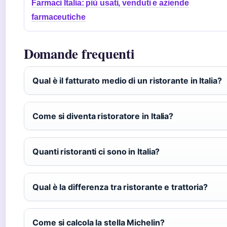
Farmaci Italia: più usati, venduti e aziende
farmaceutiche
Domande frequenti
Qual è il fatturato medio di un ristorante in Italia?
Come si diventa ristoratore in Italia?
Quanti ristoranti ci sono in Italia?
Qual è la differenza tra ristorante e trattoria?
Come si calcola la stella Michelin?