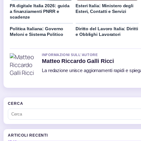
PA digitale Italia 2026: guida
Esteri Italia: Ministero degli
a finanziamenti PNRR e
Esteri, Contatti e Servizi
scadenze
Politica Italiana: Governo
Diritto del Lavoro Italia: Diritti
Meloni e Sistema Politico
e Obblighi Lavoratori
INFORMAZIONI SULL'AUTORE
Matteo Riccardo Galli Ricci
La redazione unisce aggiornamenti rapidi e spiega
CERCA
ARTICOLI RECENTI