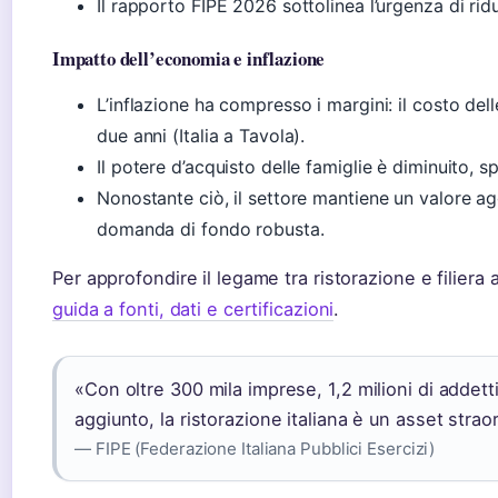
Il rapporto FIPE 2026 sottolinea l’urgenza di ridu
Impatto dell’economia e inflazione
L’inflazione ha compresso i margini: il costo de
due anni (Italia a Tavola).
Il potere d’acquisto delle famiglie è diminuito,
Nonostante ciò, il settore mantiene un valore ag
domanda di fondo robusta.
Per approfondire il legame tra ristorazione e filiera 
guida a fonti, dati e certificazioni
.
«Con oltre 300 mila imprese, 1,2 milioni di addetti
aggiunto, la ristorazione italiana è un asset strao
— FIPE (Federazione Italiana Pubblici Esercizi)