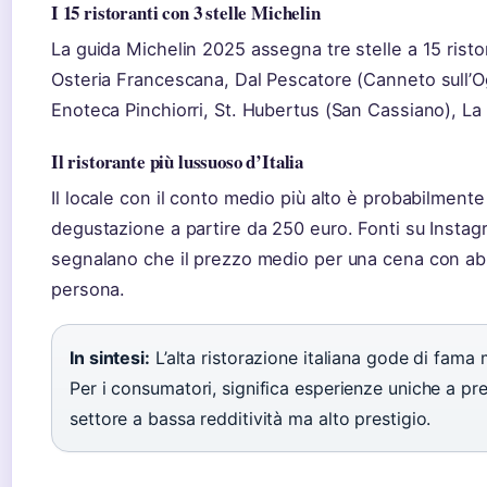
I 15 ristoranti con 3 stelle Michelin
La guida Michelin 2025 assegna tre stelle a 15 ristorant
Osteria Francescana, Dal Pescatore (Canneto sull’O
Enoteca Pinchiorri, St. Hubertus (San Cassiano), La
Il ristorante più lussuoso d’Italia
Il locale con il conto medio più alto è probabilmen
degustazione a partire da 250 euro. Fonti su Instag
segnalano che il prezzo medio per una cena con ab
persona.
In sintesi:
L’alta ristorazione italiana gode di fama
Per i consumatori, significa esperienze uniche a prezz
settore a bassa redditività ma alto prestigio.