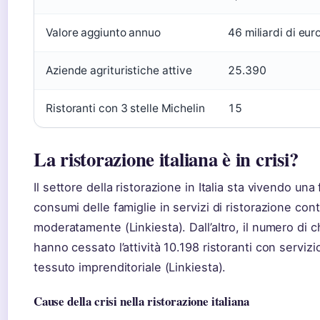
Valore aggiunto annuo
46 miliardi di eur
Aziende agrituristiche attive
25.390
Ristoranti con 3 stelle Michelin
15
La ristorazione italiana è in crisi?
Il settore della ristorazione in Italia sta vivendo una
consumi delle famiglie in servizi di ristorazione co
moderatamente (Linkiesta). Dall’altro, il numero di 
hanno cessato l’attività 10.198 ristoranti con servizio
tessuto imprenditoriale (Linkiesta).
Cause della crisi nella ristorazione italiana