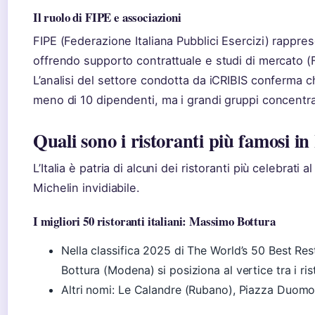
Il ruolo di FIPE e associazioni
FIPE (Federazione Italiana Pubblici Esercizi) rappre
offrendo supporto contrattuale e studi di mercato (F
L’analisi del settore condotta da iCRIBIS conferma c
meno di 10 dipendenti, ma i grandi gruppi concentran
Quali sono i ristoranti più famosi in 
L’Italia è patria di alcuni dei ristoranti più celebrat
Michelin invidiabile.
I migliori 50 ristoranti italiani: Massimo Bottura
Nella classifica 2025 di The World’s 50 Best Re
Bottura (Modena) si posiziona al vertice tra i risto
Altri nomi: Le Calandre (Rubano), Piazza Duomo (