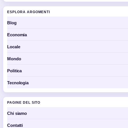
ESPLORA ARGOMENTI
Blog
Economia
Locale
Mondo
Politica
Tecnologia
PAGINE DEL SITO
Chi siamo
Contatti