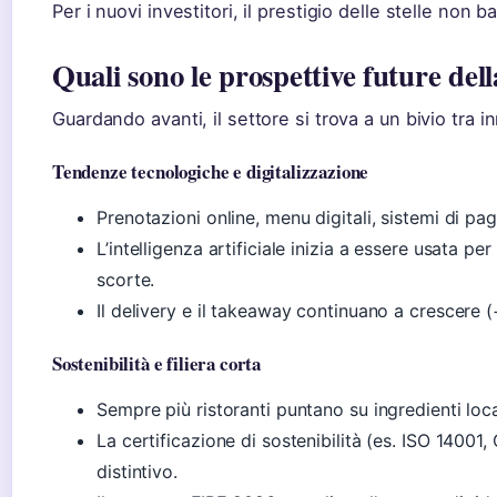
Per i nuovi investitori, il prestigio delle stelle non ba
Quali sono le prospettive future della
Guardando avanti, il settore si trova a un bivio tra 
Tendenze tecnologiche e digitalizzazione
Prenotazioni online, menu digitali, sistemi di 
L’intelligenza artificiale inizia a essere usata per
scorte.
Il delivery e il takeaway continuano a crescere 
Sostenibilità e filiera corta
Sempre più ristoranti puntano su ingredienti loca
La certificazione di sostenibilità (es. ISO 14001,
distintivo.