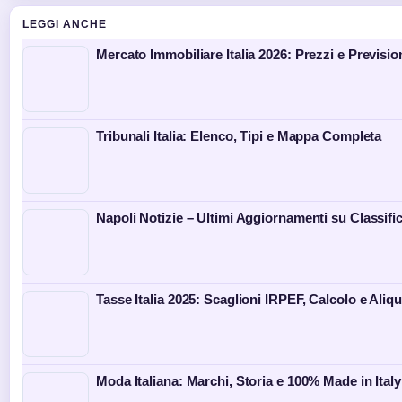
LEGGI ANCHE
Mercato Immobiliare Italia 2026: Prezzi e Previsio
Tribunali Italia: Elenco, Tipi e Mappa Completa
Napoli Notizie – Ultimi Aggiornamenti su Classifi
Tasse Italia 2025: Scaglioni IRPEF, Calcolo e Aliq
Moda Italiana: Marchi, Storia e 100% Made in Italy