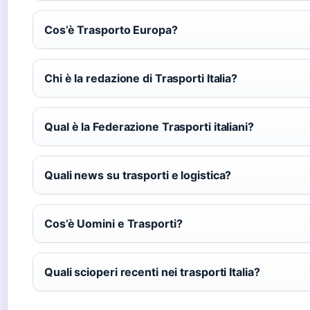
Cos’è Trasporto Europa?
Chi è la redazione di Trasporti Italia?
Qual è la Federazione Trasporti italiani?
Quali news su trasporti e logistica?
Cos’è Uomini e Trasporti?
Quali scioperi recenti nei trasporti Italia?