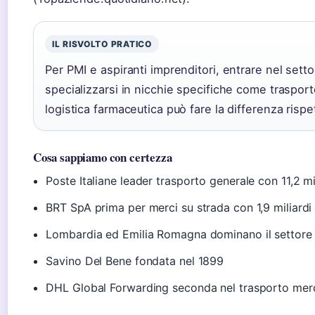
IL RISVOLTO PRATICO
Per PMI e aspiranti imprenditori, entrare nel setto
specializzarsi in nicchie specifiche come trasporto
logistica farmaceutica può fare la differenza rispe
Cosa sappiamo con certezza
Poste Italiane leader trasporto generale con 11,2 mi
BRT SpA prima per merci su strada con 1,9 miliardi
Lombardia ed Emilia Romagna dominano il settore
Savino Del Bene fondata nel 1899
DHL Global Forwarding seconda nel trasporto merc