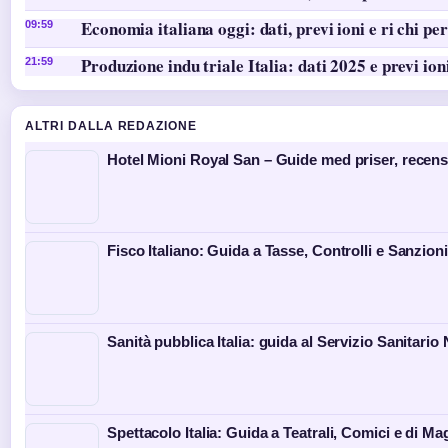
Economia italiana oggi: dati, previ ioni e ri chi per
09:59
Produzione indu triale Italia: dati 2025 e previ ion
21:59
ALTRI DALLA REDAZIONE
Hotel Mioni Royal San – Guide med priser, recen
Fisco Italiano: Guida a Tasse, Controlli e Sanzioni
Sanità pubblica Italia: guida al Servizio Sanitario
Spettacolo Italia: Guida a Teatrali, Comici e di Ma