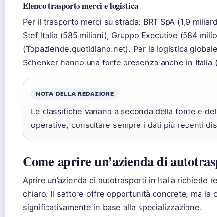
Elenco trasporto merci e logistica
Per il trasporto merci su strada: BRT SpA (1,9 miliar
Stef Italia (585 milioni), Gruppo Executive (584 mili
(Topaziende.quotidiano.net). Per la logistica glob
Schenker hanno una forte presenza anche in Italia 
NOTA DELLA REDAZIONE
Le classifiche variano a seconda della fonte e dell
operative, consultare sempre i dati più recenti dis
Come aprire un’azienda di autotras
Aprire un’azienda di autotrasporti in Italia richiede re
chiaro. Il settore offre opportunità concrete, ma la
significativamente in base alla specializzazione.