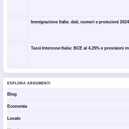
Immigrazione Italia: dati, numeri e proiezioni 202
Tassi Interesse Italia: BCE al 4,25% e previsioni 
ESPLORA ARGOMENTI
Blog
Economia
Locale