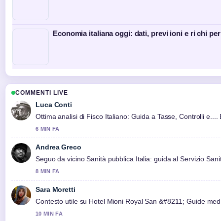
Economia italiana oggi: dati, previ ioni e ri chi per
COMMENTI LIVE
Luca Conti
Ottima analisi di Fisco Italiano: Guida a Tasse, Controlli e....
6 MIN FA
Andrea Greco
Seguo da vicino Sanità pubblica Italia: guida al Servizio Sanit
8 MIN FA
Sara Moretti
Contesto utile su Hotel Mioni Royal San &#8211; Guide med..
10 MIN FA