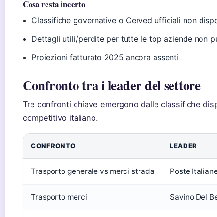
Cosa resta incerto
Classifiche governative o Cerved ufficiali non dispo
Dettagli utili/perdite per tutte le top aziende non p
Proiezioni fatturato 2025 ancora assenti
Confronto tra i leader del settore
Tre confronti chiave emergono dalle classifiche dis
competitivo italiano.
CONFRONTO
LEADER
Trasporto generale vs merci strada
Poste Italian
Trasporto merci
Savino Del B