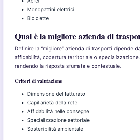
Aerei
Monopattini elettrici
Biciclette
Qual è la migliore azienda di trasport
Definire la “migliore” azienda di trasporti dipende dal
affidabilità, copertura territoriale o specializzazion
rendendo la risposta sfumata e contestuale.
Criteri di valutazione
Dimensione del fatturato
Capillarietà della rete
Affidabilità nelle consegne
Specializzazione settoriale
Sostenibilità ambientale