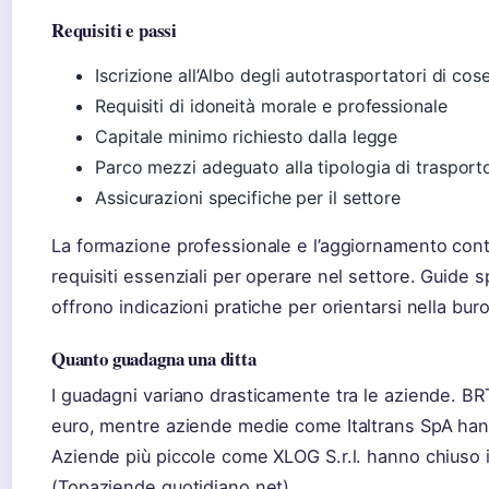
Requisiti e passi
Iscrizione all’Albo degli autotrasportatori di cos
Requisiti di idoneità morale e professionale
Capitale minimo richiesto dalla legge
Parco mezzi adeguato alla tipologia di trasport
Assicurazioni specifiche per il settore
La formazione professionale e l’aggiornamento con
requisiti essenziali per operare nel settore. Guide 
offrono indicazioni pratiche per orientarsi nella buro
Quanto guadagna una ditta
I guadagni variano drasticamente tra le aziende. BRT 
euro, mentre aziende medie come Italtrans SpA han
Aziende più piccole come XLOG S.r.l. hanno chiuso i
(Topaziende.quotidiano.net).