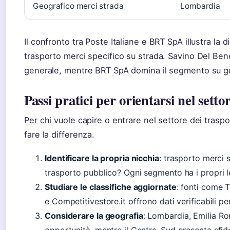
Geografico merci strada
Lombardia
Il confronto tra Poste Italiane e BRT SpA illustra la d
trasporto merci specifico su strada. Savino Del Ben
generale, mentre BRT SpA domina il segmento su 
Passi pratici per orientarsi nel setto
Per chi vuole capire o entrare nel settore dei traspor
fare la differenza.
Identificare la propria nicchia
: trasporto merci s
trasporto pubblico? Ogni segmento ha i propri 
Studiare le classifiche aggiornate
: fonti come 
e Competitivestore.it offrono dati verificabili per
Considerare la geografia
: Lombardia, Emilia R