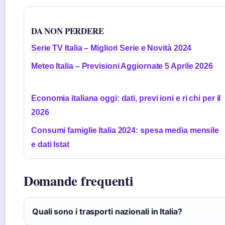
DA NON PERDERE
Serie TV Italia – Migliori Serie e Novità 2024
Meteo Italia – Previsioni Aggiornate 5 Aprile 2026
Economia italiana oggi: dati, previ ioni e ri chi per il
2026
Consumi famiglie Italia 2024: spesa media mensile
e dati Istat
Domande frequenti
Quali sono i trasporti nazionali in Italia?