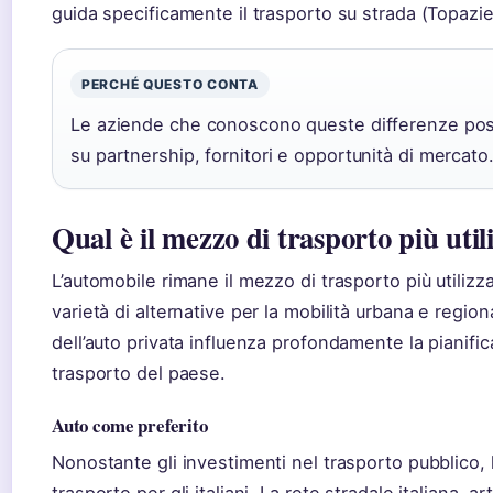
guida specificamente il trasporto su strada (Topazi
PERCHÉ QUESTO CONTA
Le aziende che conoscono queste differenze pos
su partnership, fornitori e opportunità di mercato
Qual è il mezzo di trasporto più utili
L’automobile rimane il mezzo di trasporto più utilizz
varietà di alternative per la mobilità urbana e regi
dell’auto privata influenza profondamente la pianifica
trasporto del paese.
Auto come preferito
Nonostante gli investimenti nel trasporto pubblico, l