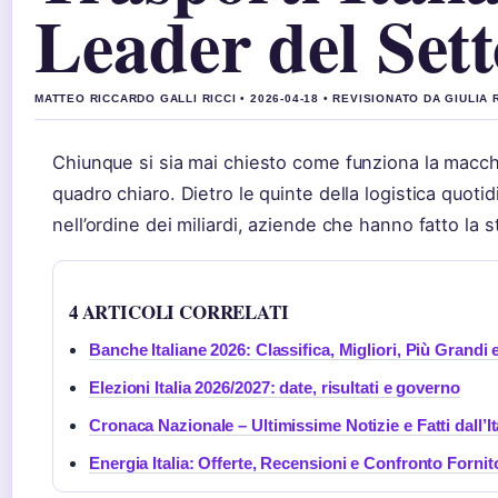
Leader del Sett
MATTEO RICCARDO GALLI RICCI • 2026-04-18 • REVISIONATO DA GIULIA 
Chiunque si sia mai chiesto come funziona la macchin
quadro chiaro. Dietro le quinte della logistica quot
nell’ordine dei miliardi, aziende che hanno fatto la s
4 ARTICOLI CORRELATI
Banche Italiane 2026: Classifica, Migliori, Più Grandi 
Elezioni Italia 2026/2027: date, risultati e governo
Cronaca Nazionale – Ultimissime Notizie e Fatti dall’It
Energia Italia: Offerte, Recensioni e Confronto Fornit