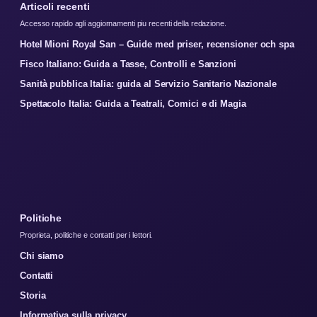
Articoli recenti
Accesso rapido agli aggiornamenti piu recenti della redazione.
Hotel Mioni Royal San – Guide med priser, recensioner och spa
Fisco Italiano: Guida a Tasse, Controlli e Sanzioni
Sanità pubblica Italia: guida al Servizio Sanitario Nazionale
Spettacolo Italia: Guida a Teatrali, Comici e di Magia
Politiche
Proprieta, politiche e contatti per i lettori.
Chi siamo
Contatti
Storia
Informativa sulla privacy