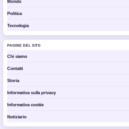
Mondo
Politica
Tecnologia
PAGINE DEL SITO
Chi siamo
Contatti
Storia
Informativa sulla privacy
Informativa cookie
Notiziario