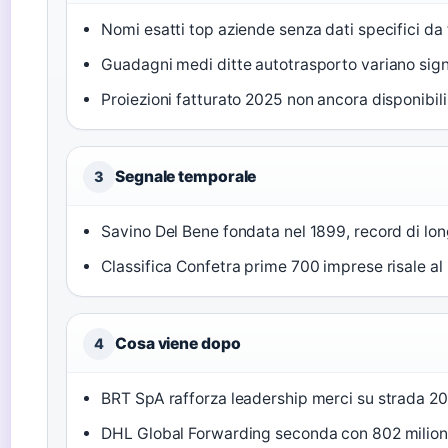
Nomi esatti top aziende senza dati specifici da fo
Guadagni medi ditte autotrasporto variano sig
Proiezioni fatturato 2025 non ancora disponibili
Segnale temporale
3
Savino Del Bene fondata nel 1899, record di lon
Classifica Confetra prime 700 imprese risale al
Cosa viene dopo
4
BRT SpA rafforza leadership merci su strada 20
DHL Global Forwarding seconda con 802 milioni