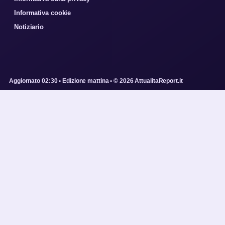
Informativa cookie
Notiziario
Aggiornato 02:30 • Edizione mattina • © 2026 AttualitaReport.it