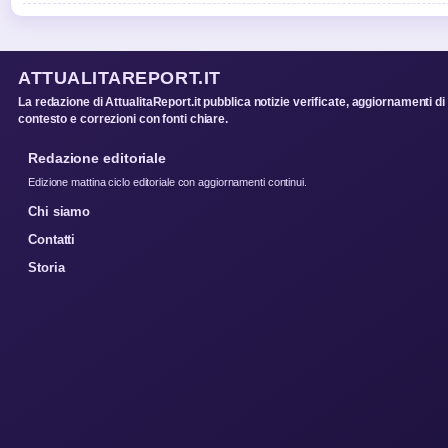
ATTUALITAREPORT.IT
La redazione di AttualitaReport.it pubblica notizie verificate, aggiornamenti di
contesto e correzioni con fonti chiare.
Redazione editoriale
Edizione mattina ciclo editoriale con aggiornamenti continui.
Chi siamo
Contatti
Storia