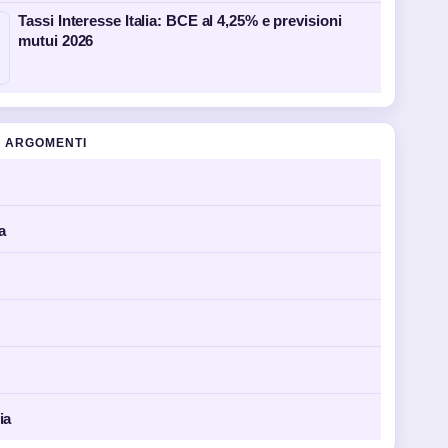
Tassi Interesse Italia: BCE al 4,25% e previsioni
mutui 2026
 ARGOMENTI
a
ia