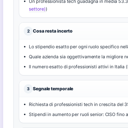
Un professionista tech guadagna in media 53.3
settore)
)
Cosa resta incerto
2
Lo stipendio esatto per ogni ruolo specifico nel
Quale azienda sia oggettivamente la migliore ne
Il numero esatto di professionisti attivi in Italia 
Segnale temporale
3
Richiesta di professionisti tech in crescita del
Stipendi in aumento per ruoli senior: CISO fino