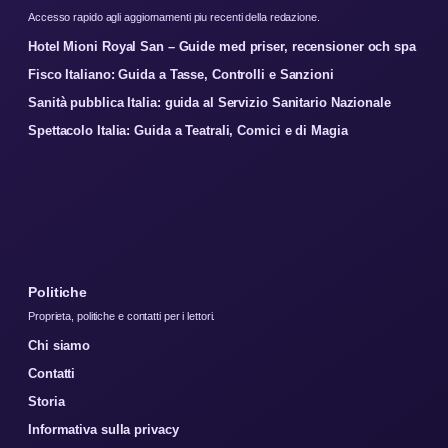
Accesso rapido agli aggiornamenti piu recenti della redazione.
Hotel Mioni Royal San – Guide med priser, recensioner och spa
Fisco Italiano: Guida a Tasse, Controlli e Sanzioni
Sanità pubblica Italia: guida al Servizio Sanitario Nazionale
Spettacolo Italia: Guida a Teatrali, Comici e di Magia
Politiche
Proprieta, politiche e contatti per i lettori.
Chi siamo
Contatti
Storia
Informativa sulla privacy