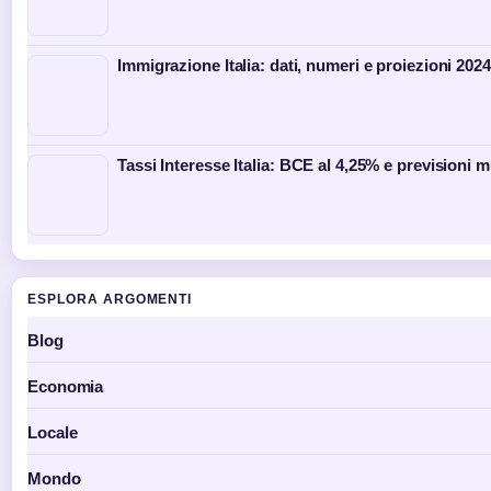
Immigrazione Italia: dati, numeri e proiezioni 202
Tassi Interesse Italia: BCE al 4,25% e previsioni 
ESPLORA ARGOMENTI
Blog
Economia
Locale
Mondo