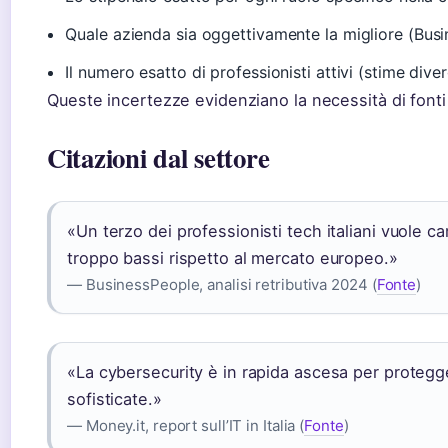
Quale azienda sia oggettivamente la migliore (Bus
Il numero esatto di professionisti attivi (stime dive
Queste incertezze evidenziano la necessità di fonti 
Citazioni dal settore
«Un terzo dei professionisti tech italiani vuole c
troppo bassi rispetto al mercato europeo.»
— BusinessPeople, analisi retributiva 2024 (
Fonte
)
«La cybersecurity è in rapida ascesa per protegg
sofisticate.»
— Money.it, report sull’IT in Italia (
Fonte
)