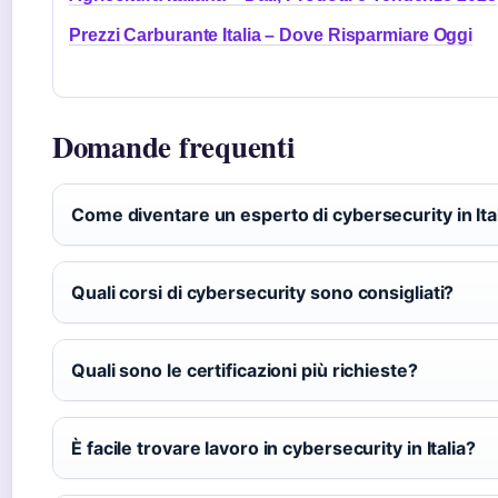
Prezzi Carburante Italia – Dove Risparmiare Oggi
Domande frequenti
Come diventare un esperto di cybersecurity in Ita
Quali corsi di cybersecurity sono consigliati?
Quali sono le certificazioni più richieste?
È facile trovare lavoro in cybersecurity in Italia?