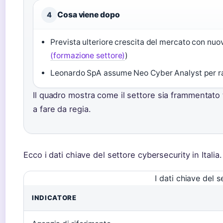
Cosa viene dopo
4
Prevista ulteriore crescita del mercato con nuov
(formazione settore)
)
Leonardo SpA assume Neo Cyber Analyst per raf
Il quadro mostra come il settore sia frammentato t
a fare da regia.
Ecco i dati chiave del settore cybersecurity in Italia.
I dati chiave del s
INDICATORE