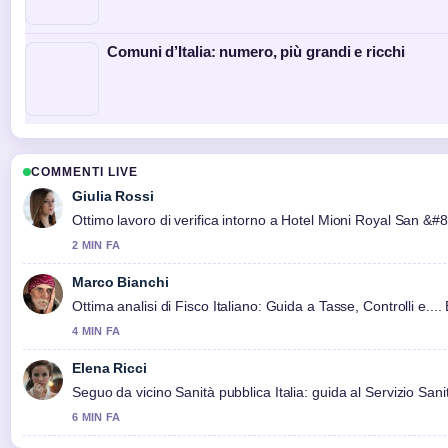
Comuni d’Italia: numero, più grandi e ricchi
COMMENTI LIVE
Giulia Rossi
Ottimo lavoro di verifica intorno a Hotel Mioni Royal San &#
2 MIN FA
Marco Bianchi
Ottima analisi di Fisco Italiano: Guida a Tasse, Controlli e....
4 MIN FA
Elena Ricci
Seguo da vicino Sanità pubblica Italia: guida al Servizio Sanit
6 MIN FA