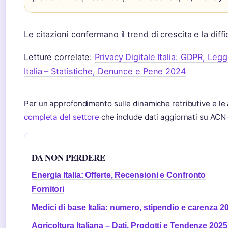
Le citazioni confermano il trend di crescita e la diffi
Letture correlate:
Privacy Digitale Italia: GDPR, Legg
Italia – Statistiche, Denunce e Pene 2024
Per un approfondimento sulle dinamiche retributive e l
completa del settore
che include dati aggiornati su ACN
DA NON PERDERE
Energia Italia: Offerte, Recensioni e Confronto
Fornitori
Medici di base Italia: numero, stipendio e carenza 2
Agricoltura Italiana – Dati, Prodotti e Tendenze 2025