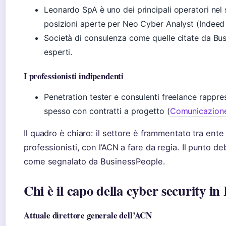
Leonardo SpA è uno dei principali operatori nel 
posizioni aperte per Neo Cyber Analyst (Indeed 
Società di consulenza come quelle citate da B
esperti.
I professionisti indipendenti
Penetration tester e consulenti freelance rappr
spesso con contratti a progetto (
Comunicazione 
Il quadro è chiaro: il settore è frammentato tra ente
professionisti, con l’ACN a fare da regia. Il punto de
come segnalato da BusinessPeople.
Chi è il capo della cyber security in 
Attuale direttore generale dell’ACN