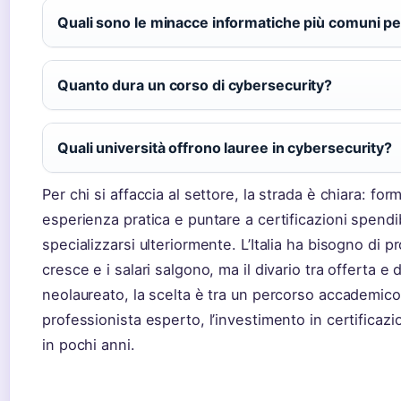
Quali sono le minacce informatiche più comuni pe
Quanto dura un corso di cybersecurity?
Quali università offrono lauree in cybersecurity?
Per chi si affaccia al settore, la strada è chiara: fo
esperienza pratica e puntare a certificazioni spendibi
specializzarsi ulteriormente. L’Italia ha bisogno di p
cresce e i salari salgono, ma il divario tra offerta 
neolaureato, la scelta è tra un percorso accademico
professionista esperto, l’investimento in certificazi
in pochi anni.