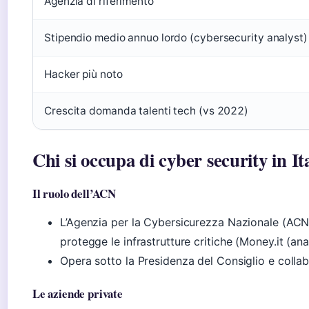
Agenzia di riferimento
Stipendio medio annuo lordo (cybersecurity analyst)
Hacker più noto
Crescita domanda talenti tech (vs 2022)
Chi si occupa di cyber security in It
Il ruolo dell’ACN
L’Agenzia per la Cybersicurezza Nazionale (ACN)
protegge le infrastrutture critiche (Money.it (anal
Opera sotto la Presidenza del Consiglio e collab
Le aziende private