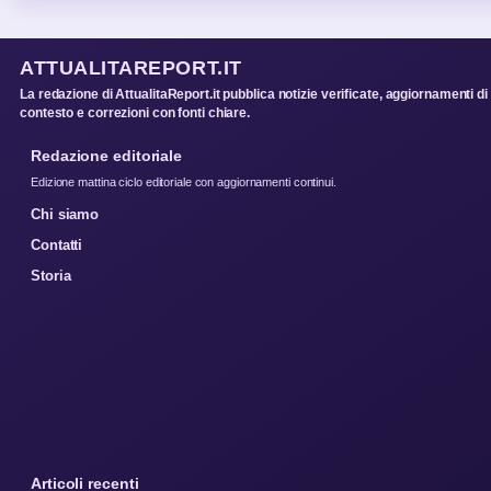
ATTUALITAREPORT.IT
La redazione di AttualitaReport.it pubblica notizie verificate, aggiornamenti di
contesto e correzioni con fonti chiare.
Redazione editoriale
Edizione mattina ciclo editoriale con aggiornamenti continui.
Chi siamo
Contatti
Storia
Articoli recenti