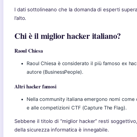
I dati sottolineano che la domanda di esperti supera
l’alto.
Chi è il miglior hacker italiano?
Raoul Chiesa
Raoul Chiesa è considerato il più famoso ex hack
autore (BusinessPeople).
Altri hacker famosi
Nella community italiana emergono nomi come que
e alle competizioni CTF (Capture The Flag).
Sebbene il titolo di “miglior hacker” resti soggettivo
della sicurezza informatica è innegabile.