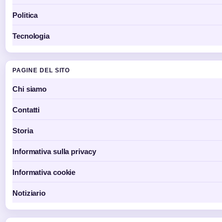
Politica
Tecnologia
PAGINE DEL SITO
Chi siamo
Contatti
Storia
Informativa sulla privacy
Informativa cookie
Notiziario