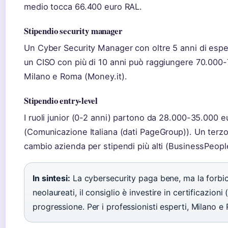
medio tocca 66.400 euro RAL.
Stipendio security manager
Un Cyber Security Manager con oltre 5 anni di espe
un CISO con più di 10 anni può raggiungere 70.000-
Milano e Roma (Money.it).
Stipendio entry-level
I ruoli junior (0-2 anni) partono da 28.000-35.000 eu
(Comunicazione Italiana (dati PageGroup)). Un terzo 
cambio azienda per stipendi più alti (BusinessPeopl
In sintesi:
La cybersecurity paga bene, ma la forbice
neolaureati, il consiglio è investire in certificazion
progressione. Per i professionisti esperti, Milano e