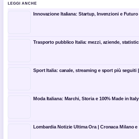
LEGGI ANCHE
Innovazione Italiana: Startup, Invenzioni e Futuro
Trasporto pubblico Italia: mezzi, aziende, statist
Sport Italia: canale, streaming e sport più seguiti
Moda Italiana: Marchi, Storia e 100% Made in Italy
Lombardia Notizie Ultima Ora | Cronaca Milano e