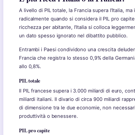
A livello di PIL totale, la Francia supera l’Italia, m
radicalmente quando si considera il PIL pro capite.
ricchezza per abitante, l’Italia si colloca leggerme
un dato spesso ignorato nel dibattito pubblico.
Entrambi i Paesi condividono una crescita deluden
Francia che registra lo stesso 0,9% della Germania 
allo 0,8%.
PIL totale
Il PIL francese supera i 3.000 miliardi di euro, cont
miliardi italiani. Il divario di circa 900 miliardi rap
di dimensione tra le due economie, non necessar
produttività o benessere.
PIL pro capite