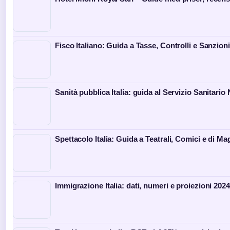
Fisco Italiano: Guida a Tasse, Controlli e Sanzioni
Sanità pubblica Italia: guida al Servizio Sanitario
Spettacolo Italia: Guida a Teatrali, Comici e di Ma
Immigrazione Italia: dati, numeri e proiezioni 202