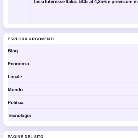
Tassi Interesse Italia: BCE al 4,25% e previsioni 
ESPLORA ARGOMENTI
Blog
Economia
Locale
Mondo
Politica
Tecnologia
PAGINE DEL SITO