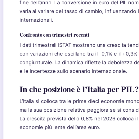
fine dell’anno. La conversione in euro del PIL nom
varia al variare del tasso di cambio, influenzando
internazionali.
Confronto con trimestri recenti
I dati trimestrali ISTAT mostrano una crescita ten
con variazioni che oscillano tra il -0,1% e il +0,3
congiunturale. La dinamica riflette la debolezza 
e le incertezze sullo scenario internazionale.
In che posizione è l’Italia per PIL?
L’Italia si colloca tra le prime dieci economie mond
ma la sua posizione relativa peggiora se si conside
La crescita prevista dello 0,8% nel 2026 colloca il
economie più lente dell’area euro.