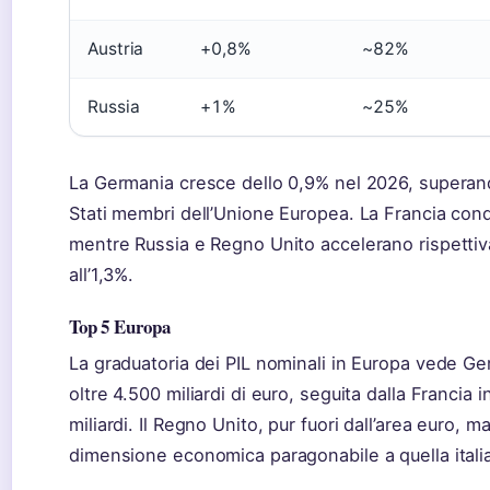
Austria
+0,8%
~82%
Russia
+1%
~25%
La Germania cresce dello 0,9% nel 2026, superan
Stati membri dell’Unione Europea. La Francia cond
mentre Russia e Regno Unito accelerano rispettiv
all’1,3%.
Top 5 Europa
La graduatoria dei PIL nominali in Europa vede Ge
oltre 4.500 miliardi di euro, seguita dalla Francia 
miliardi. Il Regno Unito, pur fuori dall’area euro, 
dimensione economica paragonabile a quella itali