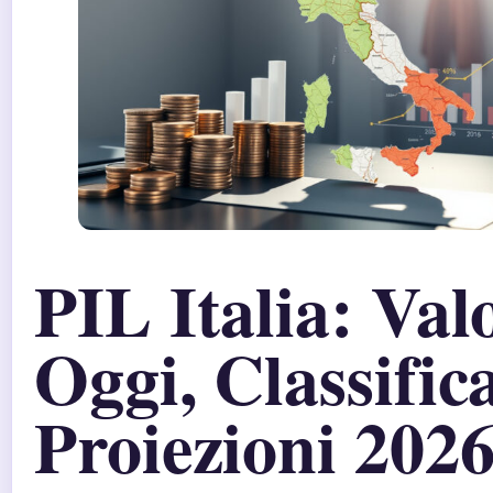
PIL Italia: Val
Oggi, Classific
Proiezioni 202