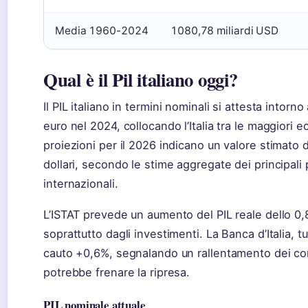
Media 1960-2024
1080,78 miliardi USD
Qual è il Pil italiano oggi?
Il PIL italiano in termini nominali si attesta intorno 
euro nel 2024, collocando l’Italia tra le maggiori
proiezioni per il 2026 indicano un valore stimato di 
dollari, secondo le stime aggregate dei principali 
internazionali.
L’ISTAT prevede un aumento del PIL reale dello 0,
soprattutto dagli investimenti. La Banca d’Italia, tu
cauto +0,6%, segnalando un rallentamento dei co
potrebbe frenare la ripresa.
PIL nominale attuale