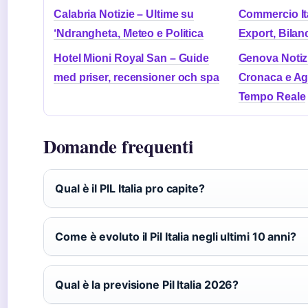
Calabria Notizie – Ultime su
Commercio Ita
‘Ndrangheta, Meteo e Politica
Export, Bilanc
Hotel Mioni Royal San – Guide
Genova Notizi
med priser, recensioner och spa
Cronaca e Ag
Tempo Reale
Domande frequenti
Qual è il PIL Italia pro capite?
Come è evoluto il Pil Italia negli ultimi 10 anni?
Qual è la previsione Pil Italia 2026?