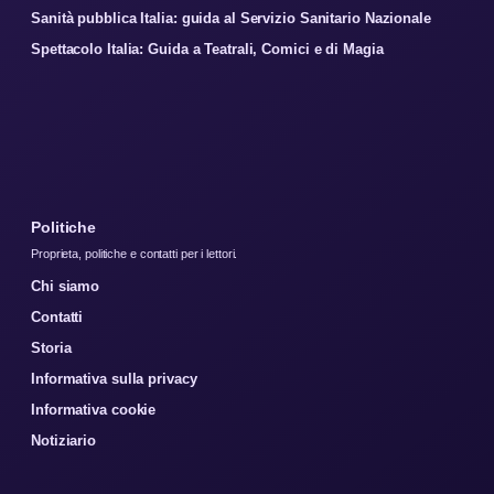
Sanità pubblica Italia: guida al Servizio Sanitario Nazionale
Spettacolo Italia: Guida a Teatrali, Comici e di Magia
Politiche
Proprieta, politiche e contatti per i lettori.
Chi siamo
Contatti
Storia
Informativa sulla privacy
Informativa cookie
Notiziario