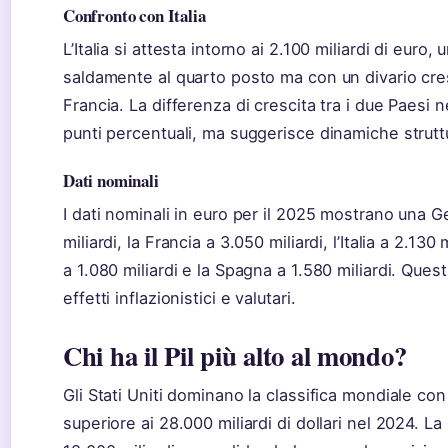
Confronto con Italia
L’Italia si attesta intorno ai 2.100 miliardi di euro,
saldamente al quarto posto ma con un divario cres
Francia. La differenza di crescita tra i due Paesi n
punti percentuali, ma suggerisce dinamiche struttu
Dati nominali
I dati nominali in euro per il 2025 mostrano una 
miliardi, la Francia a 3.050 miliardi, l’Italia a 2.130 
a 1.080 miliardi e la Spagna a 1.580 miliardi. Questi
effetti inflazionistici e valutari.
Chi ha il Pil più alto al mondo?
Gli Stati Uniti dominano la classifica mondiale co
superiore ai 28.000 miliardi di dollari nel 2024. L