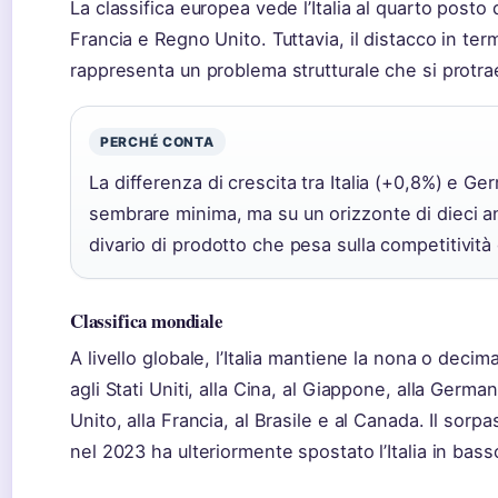
La classifica europea vede l’Italia al quarto post
Francia e Regno Unito. Tuttavia, il distacco in term
rappresenta un problema strutturale che si protra
PERCHÉ CONTA
La differenza di crescita tra Italia (+0,8%) e G
sembrare minima, ma su un orizzonte di dieci an
divario di prodotto che pesa sulla competitività
Classifica mondiale
A livello globale, l’Italia mantiene la nona o decim
agli Stati Uniti, alla Cina, al Giappone, alla Germani
Unito, alla Francia, al Brasile e al Canada. Il sorpa
nel 2023 ha ulteriormente spostato l’Italia in bass