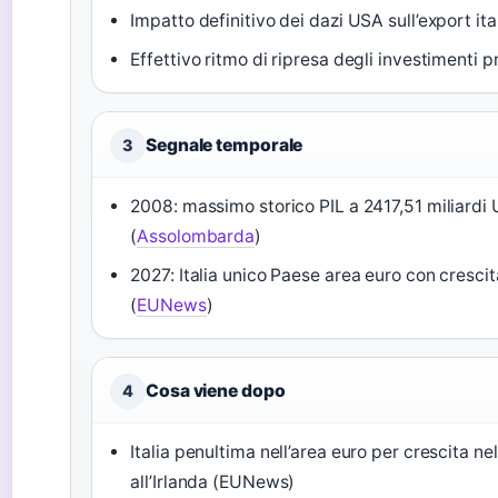
Impatto definitivo dei dazi USA sull’export it
Effettivo ritmo di ripresa degli investimenti pr
Segnale temporale
3
2008: massimo storico PIL a 2417,51 miliardi
(
Assolombarda
)
2027: Italia unico Paese area euro con crescit
(
EUNews
)
Cosa viene dopo
4
Italia penultima nell’area euro per crescita ne
all’Irlanda (EUNews)