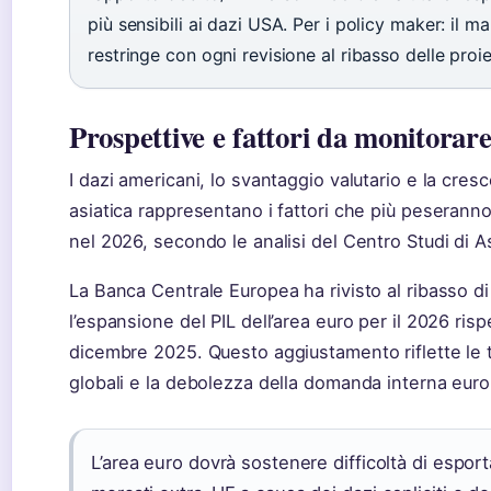
più sensibili ai dazi USA. Per i policy maker: il m
restringe con ogni revisione al ribasso delle proie
Prospettive e fattori da monitorar
I dazi americani, lo svantaggio valutario e la cre
asiatica rappresentano i fattori che più peseranno 
nel 2026, secondo le analisi del Centro Studi di 
La Banca Centrale Europea ha rivisto al ribasso di
l’espansione del PIL dell’area euro per il 2026 rispe
dicembre 2025. Questo aggiustamento riflette le 
globali e la debolezza della domanda interna eur
L’area euro dovrà sostenere difficoltà di espor