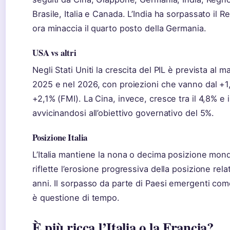
Brasile, Italia e Canada. L’India ha sorpassato il 
ora minaccia il quarto posto della Germania.
USA vs altri
Negli Stati Uniti la crescita del PIL è prevista al
2025 e nel 2026, con proiezioni che vanno dal +1
+2,1% (FMI). La Cina, invece, cresce tra il 4,8% e 
avvicinandosi all’obiettivo governativo del 5%.
Posizione Italia
L’Italia mantiene la nona o decima posizione mondi
riflette l’erosione progressiva della posizione relat
anni. Il sorpasso da parte di Paesi emergenti come 
è questione di tempo.
È più ricca l’Italia o la Francia?