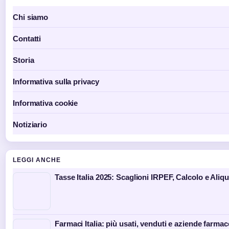
Chi siamo
Contatti
Storia
Informativa sulla privacy
Informativa cookie
Notiziario
LEGGI ANCHE
Tasse Italia 2025: Scaglioni IRPEF, Calcolo e Aliq
Farmaci Italia: più usati, venduti e aziende farma