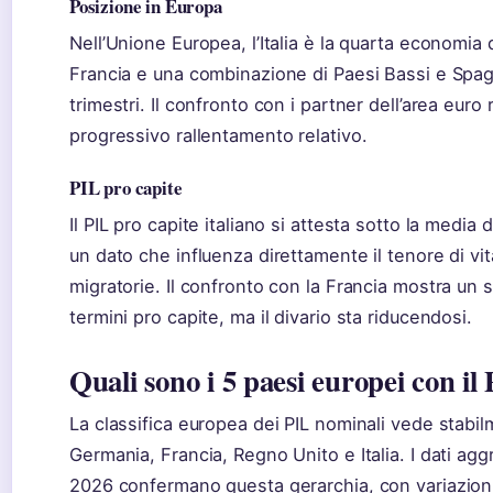
Posizione in Europa
Nell’Unione Europea, l’Italia è la quarta economi
Francia e una combinazione di Paesi Bassi e Spa
trimestri. Il confronto con i partner dell’area euro 
progressivo rallentamento relativo.
PIL pro capite
Il PIL pro capite italiano si attesta sotto la media
un dato che influenza direttamente il tenore di vi
migratorie. Il confronto con la Francia mostra un so
termini pro capite, ma il divario sta riducendosi.
Quali sono i 5 paesi europei con il 
La classifica europea dei PIL nominali vede stabil
Germania, Francia, Regno Unito e Italia. I dati aggr
2026 confermano questa gerarchia, con variazion