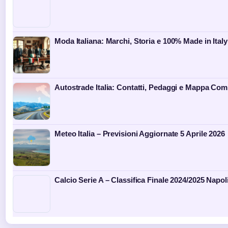
Moda Italiana: Marchi, Storia e 100% Made in Italy
Autostrade Italia: Contatti, Pedaggi e Mappa Com
Meteo Italia – Previsioni Aggiornate 5 Aprile 2026
Calcio Serie A – Classifica Finale 2024/2025 Napo