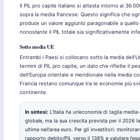
Il PIL pro capite italiano si attesta intorno ai 36.
sopra la media francese. Questo significa che ogni
produce un valore aggiunto paragonabile a quello 
nonostante il PIL totale sia significativamente infe
Sotto media UE
Entrambi i Paesi si collocano sotto la media dell’
termini di PIL pro capite, un dato che riflette il 
dell’Europa orientale e meridionale nella media comu
Francia restano comunque tra le economie più svi
continente.
In sintesi:
L’Italia ha un’economia di taglia media
globale, ma la sua crescita prevista per il 2026 la
ultime nell’area euro. Per gli investitori: monitorar
rapporto debito/PIL verso il 138% e valutare l’esp