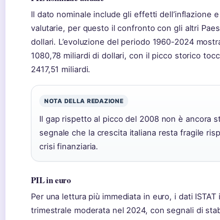
Il dato nominale include gli effetti dell’inflazione e
valutarie, per questo il confronto con gli altri Pa
dollari. L’evoluzione del periodo 1960-2024 mostr
1080,78 miliardi di dollari, con il picco storico to
2417,51 miliardi.
NOTA DELLA REDAZIONE
Il gap rispetto al picco del 2008 non è ancora s
segnale che la crescita italiana resta fragile rispe
crisi finanziaria.
PIL in euro
Per una lettura più immediata in euro, i dati ISTAT
trimestrale moderata nel 2024, con segnali di stab