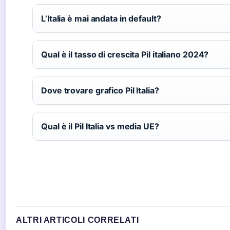
L’Italia è mai andata in default?
Qual è il tasso di crescita Pil italiano 2024?
Dove trovare grafico Pil Italia?
Qual è il Pil Italia vs media UE?
ALTRI ARTICOLI CORRELATI