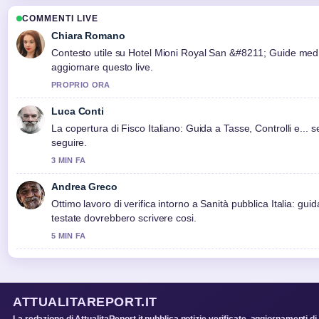
COMMENTI LIVE
Chiara Romano
Contesto utile su Hotel Mioni Royal San &#8211; Guide med.
aggiornare questo live.
PROPRIO ORA
Luca Conti
La copertura di Fisco Italiano: Guida a Tasse, Controlli e... 
seguire.
3 MIN FA
Andrea Greco
Ottimo lavoro di verifica intorno a Sanità pubblica Italia: guida
testate dovrebbero scrivere cosi.
5 MIN FA
ATTUALITAREPORT.IT