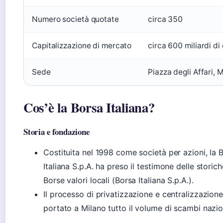
Numero società quotate
circa 350
Capitalizzazione di mercato
circa 600 miliardi di
Sede
Piazza degli Affari, 
Cos’è la Borsa Italiana?
Storia e fondazione
Costituita nel 1998 come società per azioni, la 
Italiana S.p.A. ha preso il testimone delle storich
Borse valori locali (Borsa Italiana S.p.A.).
Il processo di privatizzazione e centralizzazion
portato a Milano tutto il volume di scambi nazio