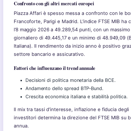
Confronto con gli altri mercati europei
Piazza Affari è spesso messa a confronto con le bo
Francoforte, Parigi e Madrid. L’indice FTSE MIB ha 
l’8 maggio 2026 a 49.289,54 punti, con un massimo
giornaliero di 49.445,17 e un minimo di 48.949,09 (
Italiana). Il rendimento da inizio anno è positivo graz
settore bancario e assicurativo.
Fattori che influenzano il trend annuale
Decisioni di politica monetaria della BCE.
Andamento dello spread BTP-Bund.
Crescita economica italiana e stabilità politica.
Il mix tra tassi d’interesse, inflazione e fiducia degli
investitori determina la direzione del FTSE MIB su 
annua.