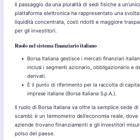
Il passaggio da una pluralità di sedi fisiche a un’unic
piattaforma elettronica ha rappresentato una svolta
liquidità concentrata, costi ridotti e maggiore trasp
per gli investitori.
Ruolo nel sistema finanziario italiano
Borsa Italiana gestisce i mercati finanziari italiani
inclusi i segmenti azionario, obbligazionario e d
derivati.
È il punto di riferimento per la raccolta di capital
imprese italiane (Borsa Italiana S.p.A.).
Il ruolo di Borsa Italiana va oltre la semplice sede di
scambi: è un termometro dell’economia reale, dove 
aziende trovano finanziamenti e gli investitori misur
polso del paese.