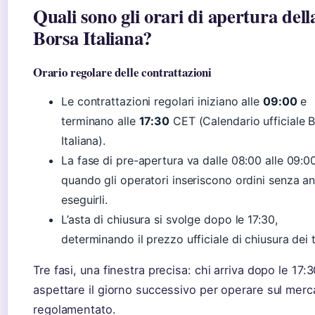
Quali sono gli orari di apertura dell
Borsa Italiana?
Orario regolare delle contrattazioni
Le contrattazioni regolari iniziano alle
09:00
e
terminano alle
17:30
CET (Calendario ufficiale 
Italiana).
La fase di pre-apertura va dalle 08:00 alle 09:00
quando gli operatori inseriscono ordini senza a
eseguirli.
L’asta di chiusura si svolge dopo le 17:30,
determinando il prezzo ufficiale di chiusura dei ti
Tre fasi, una finestra precisa: chi arriva dopo le 17:
aspettare il giorno successivo per operare sul merc
regolamentato.