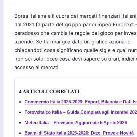
Borsa Italiana è il cuore dei mercati finanziari italian
dal 2021 fa parte del gruppo paneuropeo Euronext 
paradosso che cambia le regole del gioco per invest
aziende. Se hai mai guardato un grafico azionario
chiedendoti cosa significano quelle sigle e quei num
non sei solo: ecco cosa devi sapere su orari, indici 
accesso ai mercati.
4 ARTICOLI CORRELATI
Commercio Italia 2025-2026: Export, Bilancia e Dati Is
Fotovoltaico Italia – Guida Completa agli Incentivi 20
Meteo Italia – Previsioni Aggiornate 5 Aprile 2026
Esami di Stato Italia 2025-2026: Date, Prove e Novità