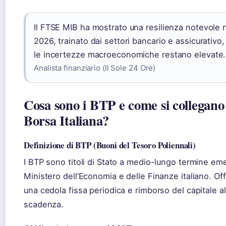
Il FTSE MIB ha mostrato una resilienza notevole 
2026, trainato dai settori bancario e assicurativo
le incertezze macroeconomiche restano elevate.
Analista finanziario (Il Sole 24 Ore)
Cosa sono i BTP e come si collegano 
Borsa Italiana?
Definizione di BTP (Buoni del Tesoro Poliennali)
I BTP sono titoli di Stato a medio-lungo termine eme
Ministero dell’Economia e delle Finanze italiano. Of
una cedola fissa periodica e rimborso del capitale al
scadenza.