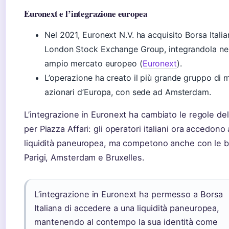
Euronext e l’integrazione europea
Nel 2021, Euronext N.V. ha acquisito Borsa Italia
London Stock Exchange Group, integrandola nel
ampio mercato europeo (
Euronext
).
L’operazione ha creato il più grande gruppo di 
azionari d’Europa, con sede ad Amsterdam.
L’integrazione in Euronext ha cambiato le regole de
per Piazza Affari: gli operatori italiani ora accedono
liquidità paneuropea, ma competono anche con le b
Parigi, Amsterdam e Bruxelles.
L’integrazione in Euronext ha permesso a Borsa
Italiana di accedere a una liquidità paneuropea,
mantenendo al contempo la sua identità come