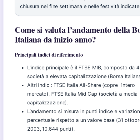
chiusura nei fine settimana e nelle festività indicate
Come si valuta l’andamento della B
Italiana da inizio anno?
Principali indici di riferimento
L’indice principale è il FTSE MIB, composto da 
società a elevata capitalizzazione (Borsa Italiana
Altri indici: FTSE Italia All-Share (copre l’intero
mercato), FTSE Italia Mid Cap (società a media
capitalizzazione).
L’andamento si misura in punti indice e variazio
percentuale rispetto a un valore base (31 ottobr
2003, 10.644 punti).