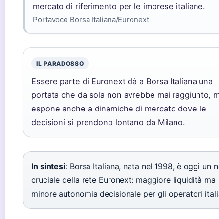
mercato di riferimento per le imprese italiane.
Portavoce Borsa Italiana/Euronext
IL PARADOSSO
Essere parte di Euronext dà a Borsa Italiana una
portata che da sola non avrebbe mai raggiunto, m
espone anche a dinamiche di mercato dove le
decisioni si prendono lontano da Milano.
In sintesi:
Borsa Italiana, nata nel 1998, è oggi un 
cruciale della rete Euronext: maggiore liquidità ma
minore autonomia decisionale per gli operatori itali