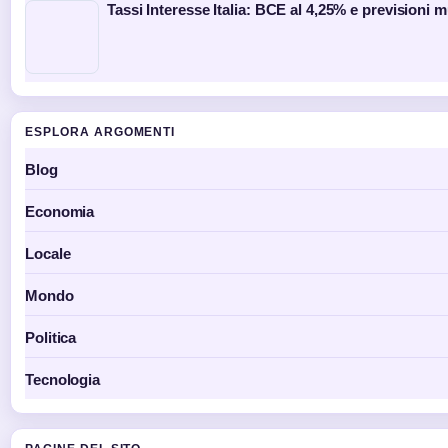
Tassi Interesse Italia: BCE al 4,25% e previsioni 
ESPLORA ARGOMENTI
Blog
Economia
Locale
Mondo
Politica
Tecnologia