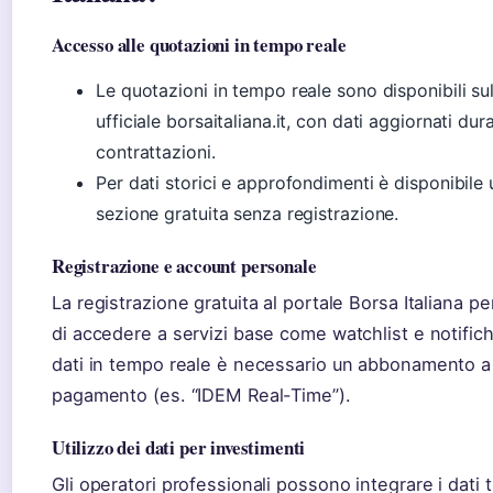
Accesso alle quotazioni in tempo reale
Le quotazioni in tempo reale sono disponibili sul
ufficiale borsaitaliana.it, con dati aggiornati dur
contrattazioni.
Per dati storici e approfondimenti è disponibile
sezione gratuita senza registrazione.
Registrazione e account personale
La registrazione gratuita al portale Borsa Italiana p
di accedere a servizi base come watchlist e notifich
dati in tempo reale è necessario un abbonamento a
pagamento (es. “IDEM Real-Time”).
Utilizzo dei dati per investimenti
Gli operatori professionali possono integrare i dati 