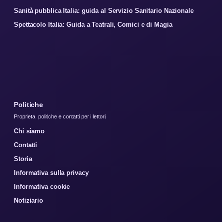
Sanità pubblica Italia: guida al Servizio Sanitario Nazionale
Spettacolo Italia: Guida a Teatrali, Comici e di Magia
Politiche
Proprieta, politiche e contatti per i lettori.
Chi siamo
Contatti
Storia
Informativa sulla privacy
Informativa cookie
Notiziario