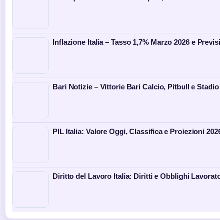
Inflazione Italia – Tasso 1,7% Marzo 2026 e Previs
Bari Notizie – Vittorie Bari Calcio, Pitbull e Stadio
PIL Italia: Valore Oggi, Classifica e Proiezioni 202
Diritto del Lavoro Italia: Diritti e Obblighi Lavorato