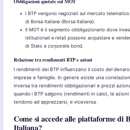
Obbligazioni quotate sul MOT
I BTP vengono negoziati sul mercato telematic
di Borsa Italiana (Borsa Italiana).
Il MOT è il segmento obbligazionario dove invest
istituzionali e retail possono acquistare e vendere
di Stato e corporate bond.
Relazione tra rendimenti BTP e azioni
I rendimenti dei BTP influenzano il costo del denaro
imprese e famiglie. In genere esiste una correlazio
inversa tra rendimenti obbligazionari e prezzi aziona
quando i BTP salgono (rendimenti in calo), le azioni
tendono ad apprezzarsi, e viceversa.
Come si accede alle piattaforme di 
Italiana?