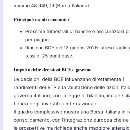
minimo 48.949,09 (Borsa Italiana).
Principali eventi economici
Prossime trimestrali di banche e assicurazioni p
per giugno.
Riunione BCE del 12 giugno 2026: atteso taglio 
tassi di 25 punti base.
Impatto delle decisioni BCE e governo
Le decisioni della BCE influenzano direttamente i
rendimenti dei BTP e la valutazione delle azioni italia
governo italiano, con la legge di bilancio, incide sull
fiducia degli investitori internazionali.
Il quadro complessivo mostra una Borsa Italiana in f
consolidamento, con l’integrazione europea che ne
le prospettive ma richiede anche maggiore attenzio