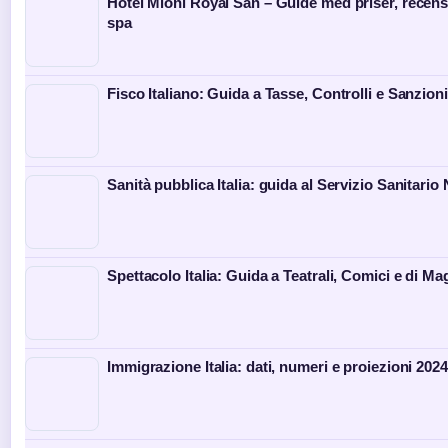
Hotel Mioni Royal San – Guide med priser, recen
spa
Fisco Italiano: Guida a Tasse, Controlli e Sanzioni
Sanità pubblica Italia: guida al Servizio Sanitario
Spettacolo Italia: Guida a Teatrali, Comici e di Ma
Immigrazione Italia: dati, numeri e proiezioni 202