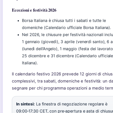
Eccezioni e festività 2026
Borsa Italiana è chiusa tutti i sabati e tutte le
domeniche (Calendario ufficiale Borsa Italiana).
Nel 2026, le chiusure per festività nazionali inc
1 gennaio (giovedì), 3 aprile (venerdì santo), 6 a
(lunedì dell’Angelo), 1 maggio (festa dei lavorator
25 dicembre e 31 dicembre (Calendario ufficial
Italiana).
Il calendario festivo 2026 prevede 12 giorni di chius
complessivi, tra sabati, domeniche e festività: un d
segnare per chi programma operazioni a medio ter
In sintesi:
La finestra di negoziazione regolare è
09:00‑17:30 CET, con pre‑apertura e asta di chiusu