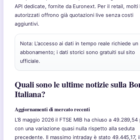
API dedicate, fornite da Euronext. Per il retail, molti
autorizzati offrono già quotazioni live senza costi
aggiuntivi.
Nota: L’accesso ai dati in tempo reale richiede un
abbonamento; i dati storici sono gratuiti sul sito
ufficiale.
Quali sono le ultime notizie sulla Bo
Italiana?
Aggiornamenti di mercato recenti
L’8 maggio 2026 il FTSE MIB ha chiuso a 49.289,54 
con una variazione quasi nulla rispetto alla seduta
precedente. Il massimo intraday è stato 49.445,17, i