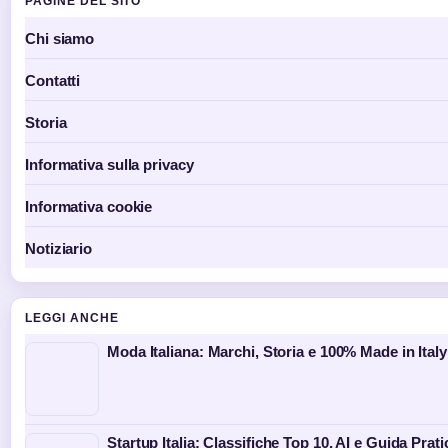
PAGINE DEL SITO
Chi siamo
Contatti
Storia
Informativa sulla privacy
Informativa cookie
Notiziario
LEGGI ANCHE
Moda Italiana: Marchi, Storia e 100% Made in Italy
Startup Italia: Classifiche Top 10, AI e Guida Prati